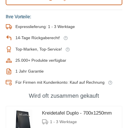
Ihre Vorteile:
Expresslieferung: 1 - 3 Werktage
14-Tage Rückgaberecht!
Top-Marken, Top-Service!
25.000+ Produkte verfügbar
1 Jahr Garantie
Für Firmen mit Kundenkonto: Kauf auf Rechnung
Wird oft zusammen gekauft
Kreidetafel Duplo - 700x1250mm
1 - 3 Werktage