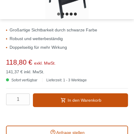
Großartige Sichtbarkeit durch schwarze Farbe
Robust und wetterbeständig
Doppelseitig für mehr Wirkung
118,80 €
exkl. MwSt.
141,37 €
inkl. MwSt.
Sofort verfügbar
Lieferzeit: 1 - 3 Werktage
In den Warenkorb
Anfrage stellen