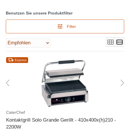
Benutzen Sie unsere Produktfilter
Filter
Express
CaterChef
Kontaktgrill Solo Grande Gerillt - 410x400x(h)210 -
2200W