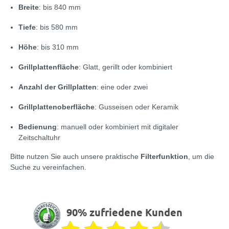
Breite
: bis 840 mm
Tiefe
: bis 580 mm
Höhe
: bis 310 mm
Grillplattenfläche
: Glatt, gerillt oder kombiniert
Anzahl der Grillplatten
: eine oder zwei
Grillplattenoberfläche
: Gusseisen oder Keramik
Bedienung
: manuell oder kombiniert mit digitaler
Zeitschaltuhr
Bitte nutzen Sie auch unsere praktische
Filterfunktion
, um die
Suche zu vereinfachen.
90% zufriedene Kunden