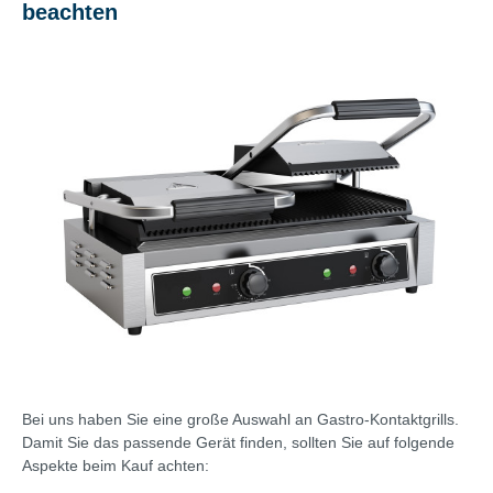
beachten
Bei uns haben Sie eine große Auswahl an Gastro-Kontaktgrills.
Damit Sie das passende Gerät finden, sollten Sie auf folgende
Aspekte beim Kauf achten: