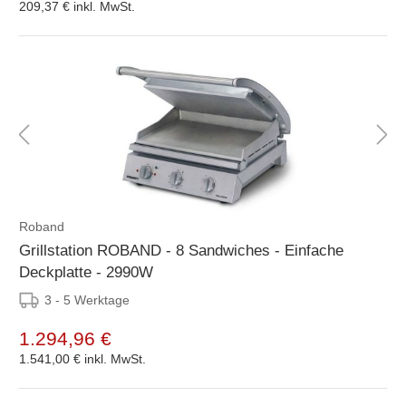
209,37 €
inkl. MwSt.
Roband
Grillstation ROBAND - 8 Sandwiches - Einfache
Deckplatte - 2990W
3 - 5 Werktage
1.294,96 €
1.541,00 €
inkl. MwSt.