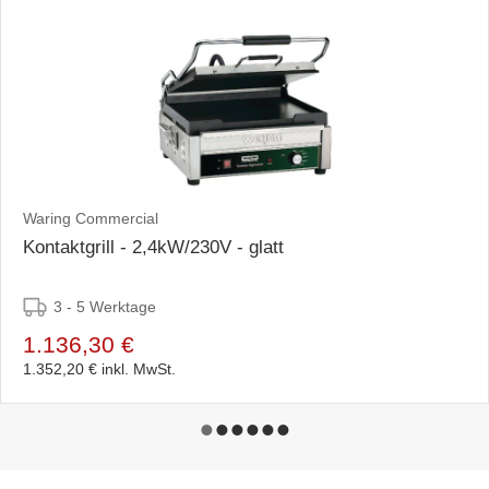
Waring Commercial
Kontaktgrill - 2,4kW/230V - glatt
3 - 5 Werktage
1.136,30 €
1.352,20 €
inkl. MwSt.