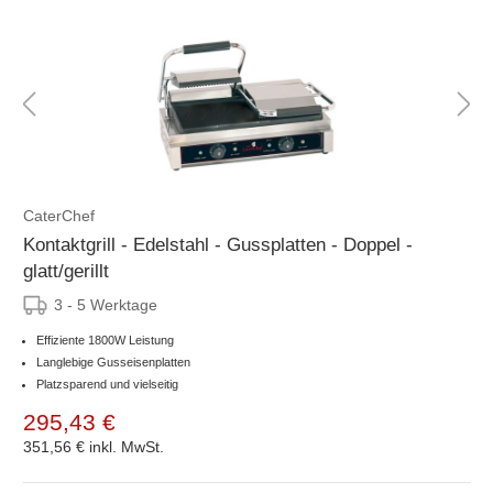
CaterChef
Kontaktgrill - Edelstahl - Gussplatten - Doppel -
glatt/gerillt
3 - 5 Werktage
Effiziente 1800W Leistung
Langlebige Gusseisenplatten
Platzsparend und vielseitig
295,43 €
351,56 €
inkl. MwSt.