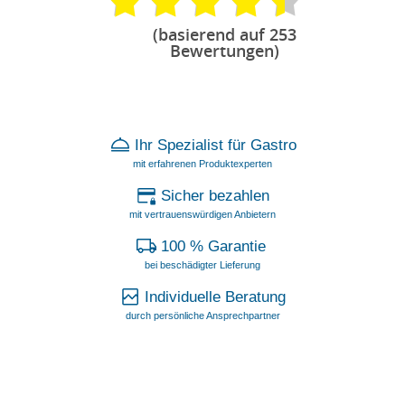
(basierend auf 253
Bewertungen)
Ihr Spezialist für Gastro
mit erfahrenen Produktexperten
Sicher bezahlen
mit vertrauenswürdigen Anbietern
100 % Garantie
bei beschädigter Lieferung
Individuelle Beratung
durch persönliche Ansprechpartner