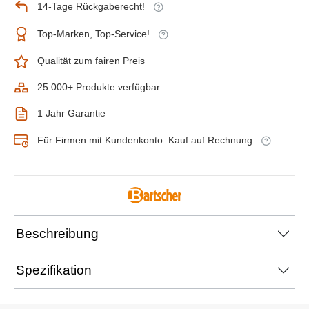
14-Tage Rückgaberecht!
Top-Marken, Top-Service!
Qualität zum fairen Preis
25.000+ Produkte verfügbar
1 Jahr Garantie
Für Firmen mit Kundenkonto: Kauf auf Rechnung
Beschreibung
Spezifikation