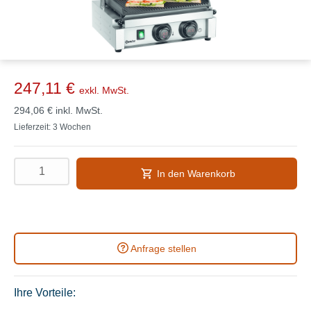
247,11 €
exkl. MwSt.
294,06 €
inkl. MwSt.
Lieferzeit: 3 Wochen
In den Warenkorb
Anfrage stellen
Ihre Vorteile: