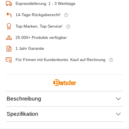
Expresslieferung: 1 - 3 Werktage
14-Tage Rückgaberecht!
Top-Marken, Top-Service!
25.000+ Produkte verfügbar
1 Jahr Garantie
Für Firmen mit Kundenkonto: Kauf auf Rechnung
Beschreibung
Spezifikation