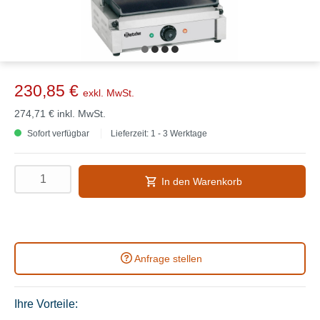
230,85 €
exkl. MwSt.
274,71 €
inkl. MwSt.
Sofort verfügbar
Lieferzeit: 1 - 3 Werktage
In den Warenkorb
Anfrage stellen
Ihre Vorteile: