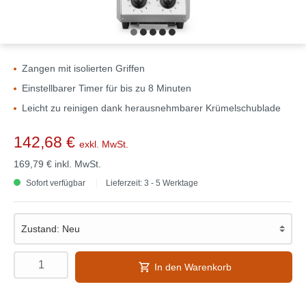
Zangen mit isolierten Griffen
Einstellbarer Timer für bis zu 8 Minuten
Leicht zu reinigen dank herausnehmbarer Krümelschublade
142,68 €
exkl. MwSt.
169,79 €
inkl. MwSt.
Sofort verfügbar
Lieferzeit: 3 - 5 Werktage
In den Warenkorb