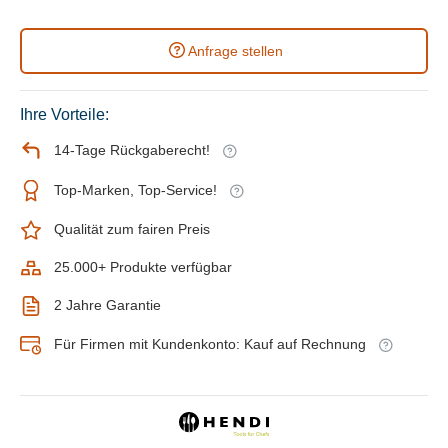
Anfrage stellen
Ihre Vorteile:
14-Tage Rückgaberecht!
Top-Marken, Top-Service!
Qualität zum fairen Preis
25.000+ Produkte verfügbar
2 Jahre Garantie
Für Firmen mit Kundenkonto: Kauf auf Rechnung