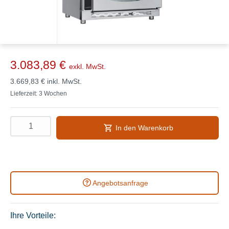
3.083,89 €
exkl. MwSt.
3.669,83 €
inkl. MwSt.
Lieferzeit: 3 Wochen
In den Warenkorb
Angebotsanfrage
Ihre Vorteile: