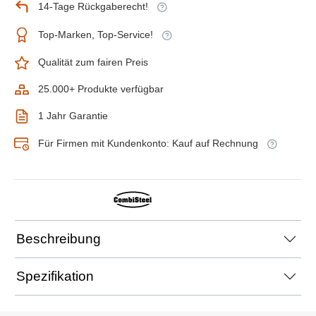
14-Tage Rückgaberecht!
Top-Marken, Top-Service!
Qualität zum fairen Preis
25.000+ Produkte verfügbar
1 Jahr Garantie
Für Firmen mit Kundenkonto: Kauf auf Rechnung
Beschreibung
Spezifikation