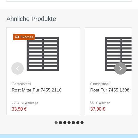
Ähnliche Produkte
Express
Combisteel
Combisteel
Rost Mitte Für 7455.2110
Rost Für 7455.1398
1 - 3 Werktage
5 Wochen
33,90 €
37,90 €