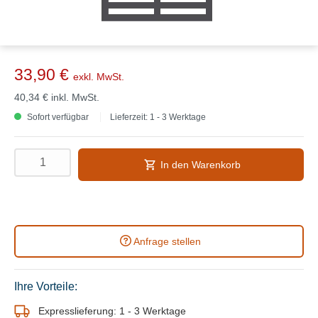
33,90 €
exkl. MwSt.
40,34 €
inkl. MwSt.
Sofort verfügbar
Lieferzeit: 1 - 3 Werktage
In den Warenkorb
Anfrage stellen
Ihre Vorteile:
Expresslieferung: 1 - 3 Werktage