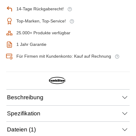
14-Tage Rückgaberecht!
Top-Marken, Top-Service!
25.000+ Produkte verfügbar
1 Jahr Garantie
Für Firmen mit Kundenkonto: Kauf auf Rechnung
Beschreibung
Spezifikation
Dateien (1)