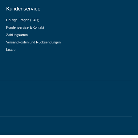
Kundenservice
Häufige Fragen (FAQ)
Kundenservice & Kontakt
Zahlungsarten
Versandkosten und Rücksendungen
Lease