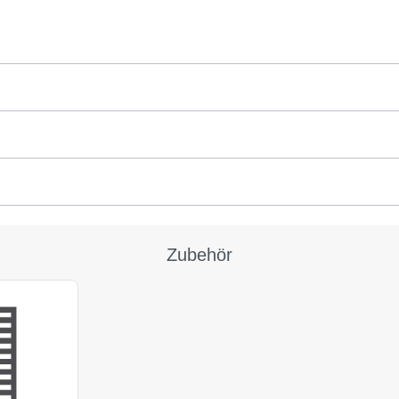
Zubehör