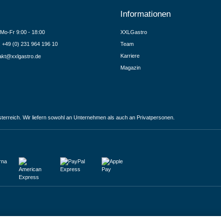
Informationen
Mo-Fr 9:00 - 18:00
XXLGastro
.: +49 (0) 231 964 196 10
Team
Karriere
akt@xxlgastro.de
Magazin
terreich. Wir liefern sowohl an Unternehmen als auch an Privatpersonen.