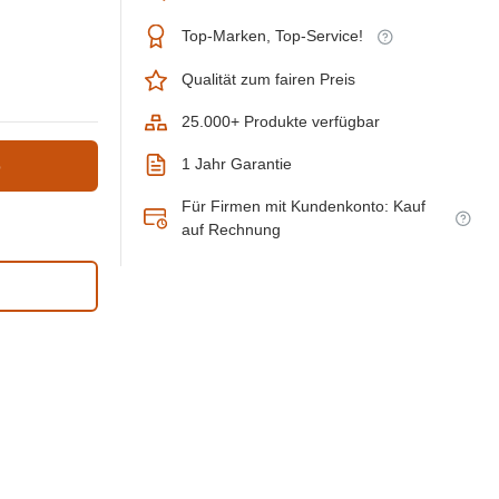
Top-Marken, Top-Service!
Qualität zum fairen Preis
25.000+ Produkte verfügbar
1 Jahr Garantie
b
Für Firmen mit Kundenkonto: Kauf
auf Rechnung