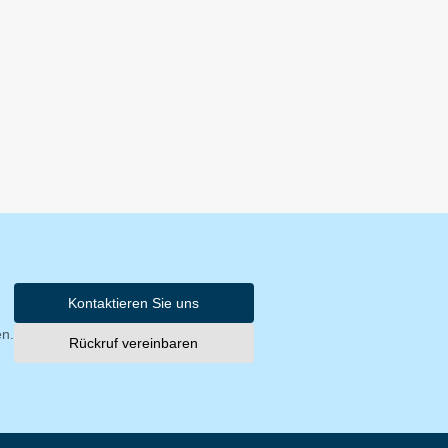
Kontaktieren Sie uns
en.
Rückruf vereinbaren