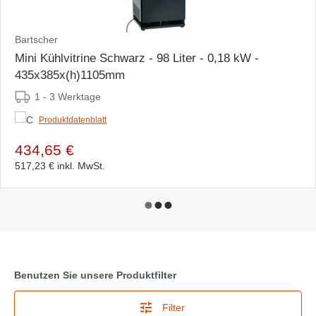
Bartscher
Mini Kühlvitrine Schwarz - 98 Liter - 0,18 kW -
435x385x(h)1105mm
1 - 3 Werktage
Produktdatenblatt
434,65 €
517,23 €
inkl. MwSt.
Benutzen Sie unsere Produktfilter
Filter