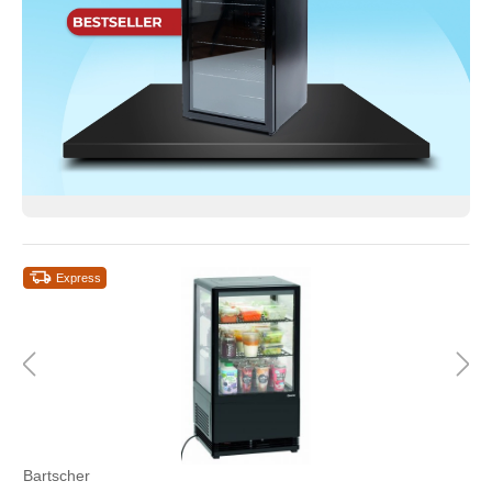
Express
Bartscher