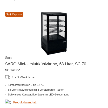
Express
Saro
SARO Mini-Umluftkühlvitrine, 68 Liter, SC 70
schwarz
1 - 3 Werktage
Temperaturbereich 0 bis 12 °C
68 Liter Nutzvolumen mit 3 verstellbaren Rosten
Schwarzes Kunststoffgehäuse mit LED-Beleuchtung
Produktdatenblatt