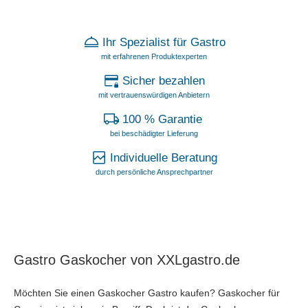
Ihr Spezialist für Gastro
mit erfahrenen Produktexperten
Sicher bezahlen
mit vertrauenswürdigen Anbietern
100 % Garantie
bei beschädigter Lieferung
Individuelle Beratung
durch persönliche Ansprechpartner
Gastro Gaskocher von XXLgastro.de
Möchten Sie einen Gaskocher Gastro kaufen? Gaskocher für