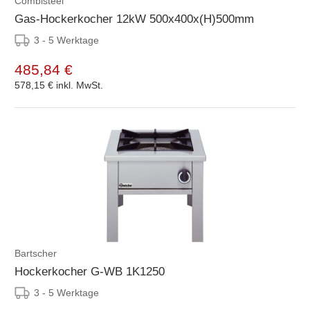
Combisteel
Gas-Hockerkocher 12kW 500x400x(H)500mm
3 - 5 Werktage
485,84 €
578,15 €
inkl. MwSt.
Bartscher
Hockerkocher G-WB 1K1250
3 - 5 Werktage