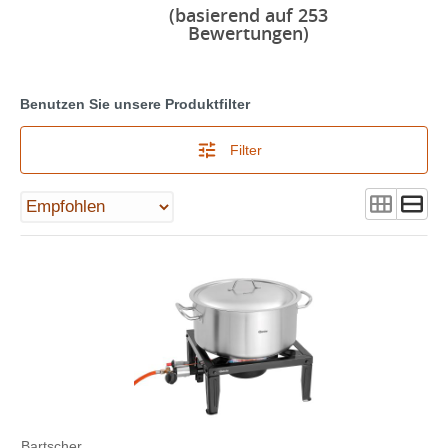
(basierend auf 253
Bewertungen)
Benutzen Sie unsere Produktfilter
Filter
Bartscher