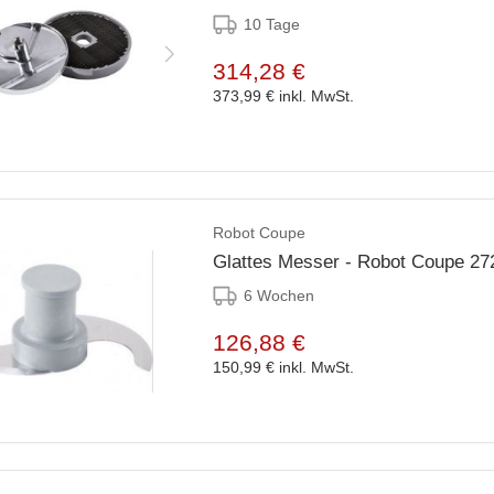
10 Tage
314,28 €
373,99 €
inkl. MwSt.
Robot Coupe
Glattes Messer - Robot Coupe 272
6 Wochen
126,88 €
150,99 €
inkl. MwSt.