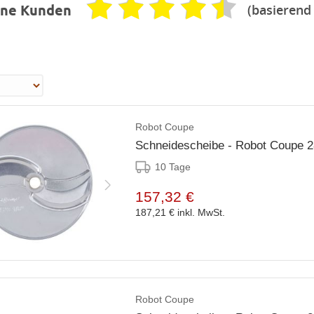
(basierend
ene Kunden
Robot Coupe
Schneidescheibe - Robot Coupe 
10 Tage
157,32 €
187,21 €
inkl. MwSt.
Robot Coupe