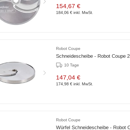
154,67 €
184,06 €
inkl. MwSt.
Robot Coupe
Schneidescheibe - Robot Coupe 
10 Tage
147,04 €
174,98 €
inkl. MwSt.
Robot Coupe
Würfel Schneidescheibe - Robot