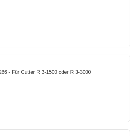
86 - Für Cutter R 3-1500 oder R 3-3000