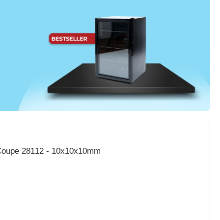
 Coupe 28112 - 10x10x10mm