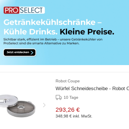
Robot Coupe
Würfel Schneidescheibe - Robot
10 Tage
293,26 €
348,98 €
inkl. MwSt.