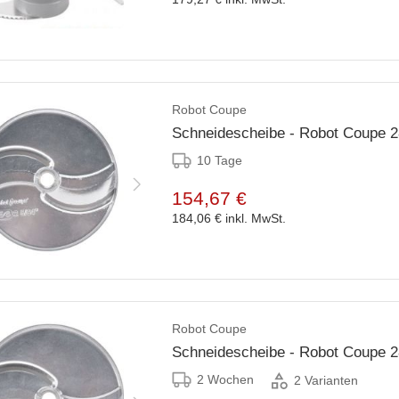
Robot Coupe
Schneidescheibe - Robot Coupe 
10 Tage
154,67 €
184,06 €
inkl. MwSt.
Robot Coupe
Schneidescheibe - Robot Coupe 
2 Wochen
2 Varianten