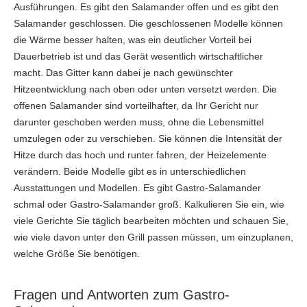
Ausführungen. Es gibt den Salamander offen und es gibt den
Salamander geschlossen. Die geschlossenen Modelle können
die Wärme besser halten, was ein deutlicher Vorteil bei
Dauerbetrieb ist und das Gerät wesentlich wirtschaftlicher
macht. Das Gitter kann dabei je nach gewünschter
Hitzeentwicklung nach oben oder unten versetzt werden. Die
offenen Salamander sind vorteilhafter, da Ihr Gericht nur
darunter geschoben werden muss, ohne die Lebensmittel
umzulegen oder zu verschieben. Sie können die Intensität der
Hitze durch das hoch und runter fahren, der Heizelemente
verändern. Beide Modelle gibt es in unterschiedlichen
Ausstattungen und Modellen. Es gibt Gastro-Salamander
schmal oder Gastro-Salamander groß. Kalkulieren Sie ein, wie
viele Gerichte Sie täglich bearbeiten möchten und schauen Sie,
wie viele davon unter den Grill passen müssen, um einzuplanen,
welche Größe Sie benötigen.
Fragen und Antworten zum Gastro-