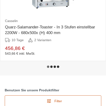
Casselin
Quarz-Salamander-Toaster - In 3 Stufen einstellbar
2200W - 680x500x (H) 400 mm
10 Tage
2 Varianten
456,86 €
543,66 €
inkl. MwSt.
Benutzen Sie unsere Produktfilter
Filter