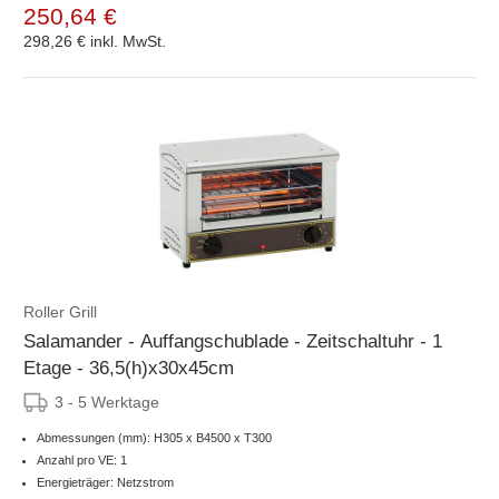
250,64 €
298,26 €
inkl. MwSt.
Roller Grill
Salamander - Auffangschublade - Zeitschaltuhr - 1
Etage - 36,5(h)x30x45cm
3 - 5 Werktage
Abmessungen (mm): H305 x B4500 x T300
Anzahl pro VE: 1
Energieträger: Netzstrom