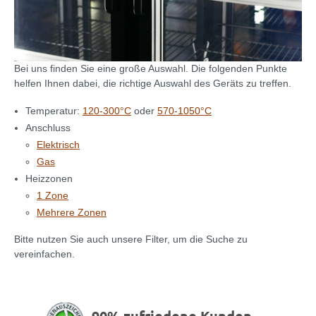
Bei uns finden Sie eine große Auswahl. Die folgenden Punkte
helfen Ihnen dabei, die richtige Auswahl des Geräts zu treffen.
Temperatur:
120-300°C
oder
570-1050°C
Anschluss
Elektrisch
Gas
Heizzonen
1 Zone
Mehrere Zonen
Bitte nutzen Sie auch unsere Filter, um die Suche zu
vereinfachen.