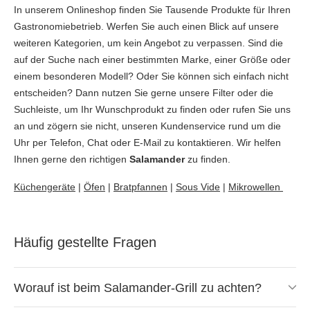
In unserem Onlineshop finden Sie Tausende Produkte für Ihren
Gastronomiebetrieb. Werfen Sie auch einen Blick auf unsere
weiteren Kategorien, um kein Angebot zu verpassen. Sind die
auf der Suche nach einer bestimmten Marke, einer Größe oder
einem besonderen Modell? Oder Sie können sich einfach nicht
entscheiden? Dann nutzen Sie gerne unsere Filter oder die
Suchleiste, um Ihr Wunschprodukt zu finden oder rufen Sie uns
an und zögern sie nicht, unseren Kundenservice rund um die
Uhr per Telefon, Chat oder E-Mail zu kontaktieren. Wir helfen
Ihnen gerne den richtigen
Salamander
zu finden.
Küchengeräte
|
Öfen
|
Bratpfannen
|
Sous Vide
|
Mikrowellen
Häufig gestellte Fragen
Worauf ist beim Salamander-Grill zu achten?