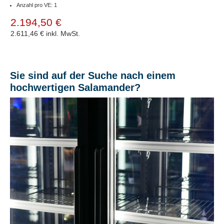
Anzahl pro VE: 1
2.194,50 €
2.611,46 €
inkl. MwSt.
Sie sind auf der Suche nach einem
hochwertigen Salamander?