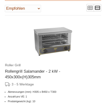
Roller Grill
Rollengrill Salamander - 2 kW -
450x300x(H)305mm
3 - 5 Werktage
Abmessungen (mm): H305 x B450 x T300
Anzahl pro VE: 1
Produktgewicht (kg): 10