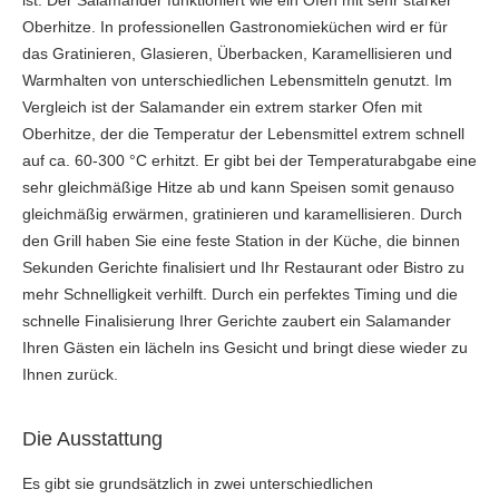
Oberhitze. In professionellen Gastronomieküchen wird er für
das Gratinieren, Glasieren, Überbacken, Karamellisieren und
Warmhalten von unterschiedlichen Lebensmitteln genutzt. Im
Vergleich ist der Salamander ein extrem starker Ofen mit
Oberhitze, der die Temperatur der Lebensmittel extrem schnell
auf ca. 60-300 °C erhitzt. Er gibt bei der Temperaturabgabe eine
sehr gleichmäßige Hitze ab und kann Speisen somit genauso
gleichmäßig erwärmen, gratinieren und karamellisieren. Durch
den Grill haben Sie eine feste Station in der Küche, die binnen
Sekunden Gerichte finalisiert und Ihr Restaurant oder Bistro zu
mehr Schnelligkeit verhilft. Durch ein perfektes Timing und die
schnelle Finalisierung Ihrer Gerichte zaubert ein Salamander
Ihren Gästen ein lächeln ins Gesicht und bringt diese wieder zu
Ihnen zurück.
Die Ausstattung
Es gibt sie grundsätzlich in zwei unterschiedlichen