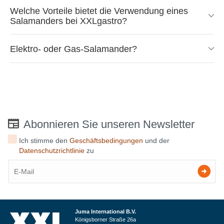
Welche Vorteile bietet die Verwendung eines
Salamanders bei XXLgastro?
Elektro- oder Gas-Salamander?
Abonnieren Sie unseren Newsletter
Ich stimme den
Geschäftsbedingungen
und der
Datenschutzrichtlinie
zu
Juma International B.V.
Königsborner Straße 26a