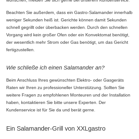
Beachten Sie außerdem, dass ein Gastro-Salamander innerhalb
weniger Sekunden heiß ist. Gerichte können damit Sekunden
schnell gegrillt oder überbacken werden. Durch den schnellen
Vorgang wird kein großer Ofen oder ein Konvektomat benötigt,
der wesentlich mehr Strom oder Gas benötigt, um das Gericht
fertigzustellen.
Wie schließe ich einen Salamander an?
Beim Anschluss Ihres gewünschten Elektro- oder Gasgeräts
Raten wir Ihren zu professioneller Unterstützung. Sollten Sie
weitere Fragen zu empfohlenen Monteuren und der Installation
haben, kontaktieren Sie bitte unsere Experten. Der
Kundenservice ist für Sie da und berät gerne.
Ein Salamander-Grill von XXLgastro