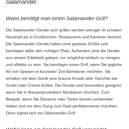
Salamander
Wann benötigt man einen Salamander-Grill?
Die Salamander-Geräte zum grillen werden weniger im privaten
Haushalt als in Großküchen, Restaurants und Kantinen benutzt.
Die Salamander-Geräte haben eine gewisse Größe und
benötigen dafür den richtigen Platz. Außerdem sind die Geräte
aus reinem Edelstahl gebaut, um möglichst einfach zu reinigen
und effektiv zu sein. Sie benötigen einen Grill, wenn Sie jegliche
Art von Speisen in kürzester Zeit flambieren möchten. Sie
erhalten mit dem Gerät eine braune Kruste über Gerichte wie
Gratin oder Crème brûlée. Die Geräte sind besonders geeignet,
wenn Sie in Massenproduktion flambieren möchten. Zum
Beispiel, wenn Sie Desserts oder Torten bereits vorbereitet
haben und vor dem Gang zum Gast perfektionieren möchten.
Dann eignet sich ein Salamander-Grill.