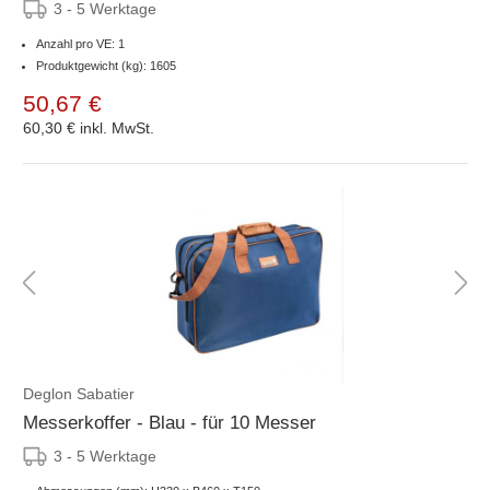
3 - 5 Werktage
Anzahl pro VE: 1
Produktgewicht (kg): 1605
50,67 €
60,30 €
inkl. MwSt.
Deglon Sabatier
Messerkoffer - Blau - für 10 Messer
3 - 5 Werktage