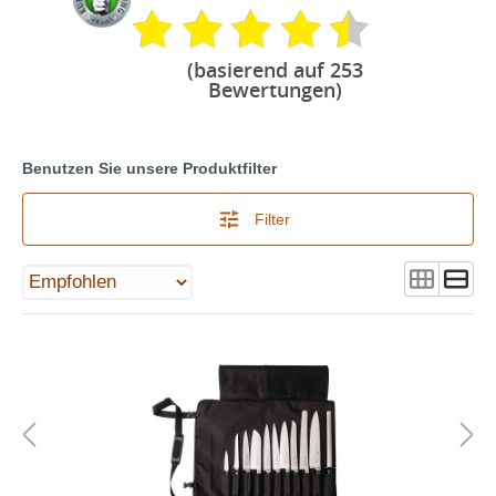
(basierend auf 253
Bewertungen)
Benutzen Sie unsere Produktfilter
Filter