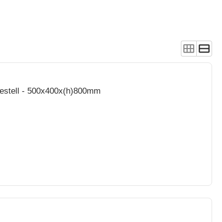
gestell - 500x400x(h)800mm