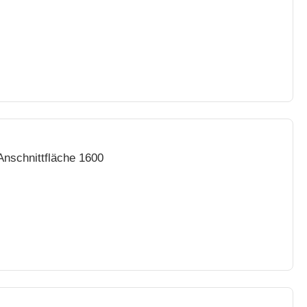
Anschnittfläche 1600