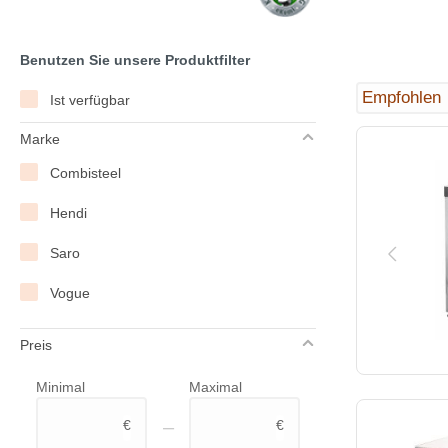
Benutzen Sie unsere Produktfilter
Ist verfügbar
Marke
Combisteel
Hendi
Saro
Vogue
Preis
Minimal
Maximal
–
€
€