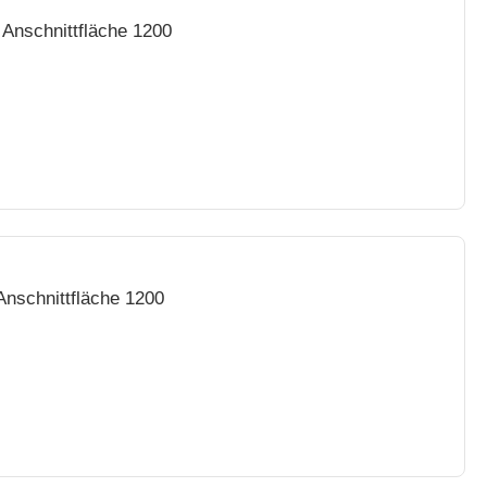
 Anschnittfläche 1200
Anschnittfläche 1200