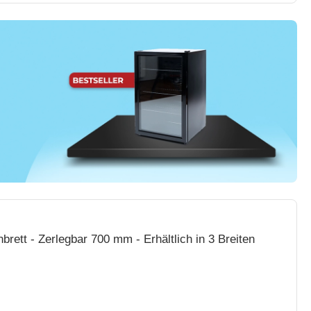
brett - Zerlegbar 700 mm - Erhältlich in 3 Breiten