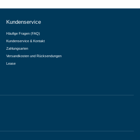
Kundenservice
Häufige Fragen (FAQ)
Kundenservice & Kontakt
Zahlungsarten
Versandkosten und Rücksendungen
Lease