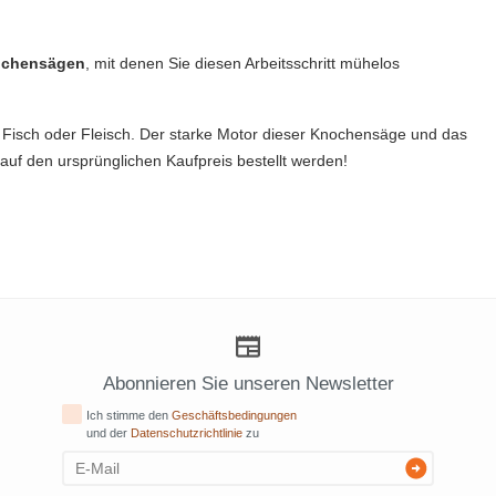
chensägen
, mit denen Sie diesen Arbeitsschritt mühelos
isch oder Fleisch. Der starke Motor dieser Knochensäge und das
auf den ursprünglichen Kaufpreis bestellt werden!
Abonnieren Sie unseren Newsletter
Ich stimme den
Geschäftsbedingungen
und der
Datenschutzrichtlinie
zu