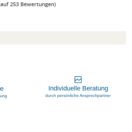
 auf 253 Bewertungen)
Individuelle Beratung
ie
durch persönliche Ansprechpartner
rung