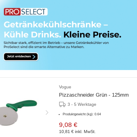
Vogue
Pizzaschneider Grün - 125mm
3 - 5 Werktage
Produktgewicht (kg): 0.64
9,08 €
10,81 €
inkl. MwSt.