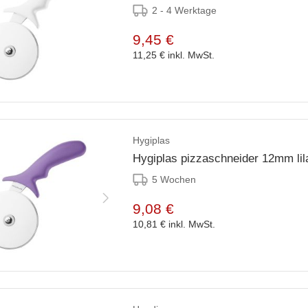
2 - 4 Werktage
9,45 €
11,25 €
inkl. MwSt.
Hygiplas
Hygiplas pizzaschneider 12mm lil
5 Wochen
9,08 €
10,81 €
inkl. MwSt.