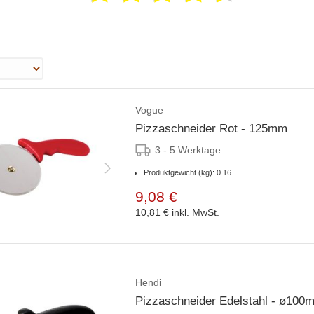
Vogue
Pizzaschneider Rot - 125mm
3 - 5 Werktage
Produktgewicht (kg): 0.16
9,08 €
10,81 €
inkl. MwSt.
Hendi
Pizzaschneider Edelstahl - ø100