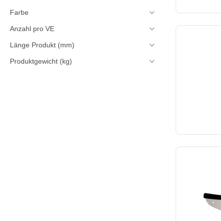
Farbe
Anzahl pro VE
Länge Produkt (mm)
Produktgewicht (kg)