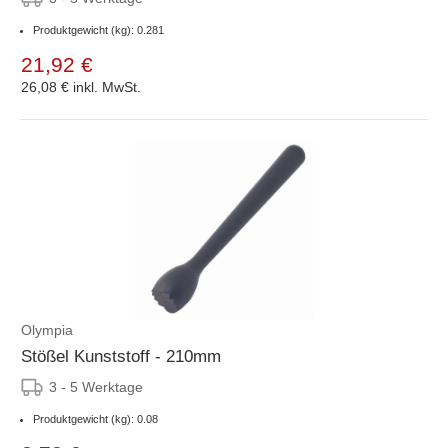
Produktgewicht (kg): 0.281
21,92 €
26,08 €
inkl. MwSt.
Olympia
Stößel Kunststoff - 210mm
3 - 5 Werktage
Produktgewicht (kg): 0.08