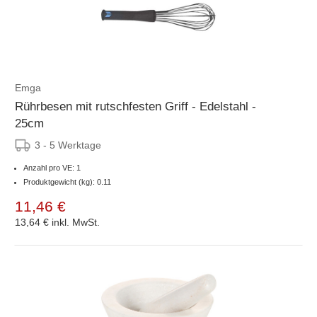
Emga
Rührbesen mit rutschfesten Griff - Edelstahl -
25cm
3 - 5 Werktage
Anzahl pro VE: 1
Produktgewicht (kg): 0.11
11,46 €
13,64 €
inkl. MwSt.