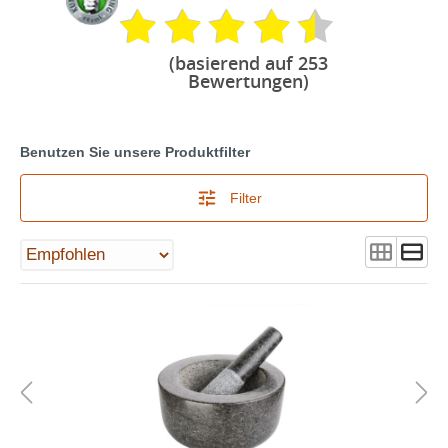
(basierend auf 253
Bewertungen)
Benutzen Sie unsere Produktfilter
Filter