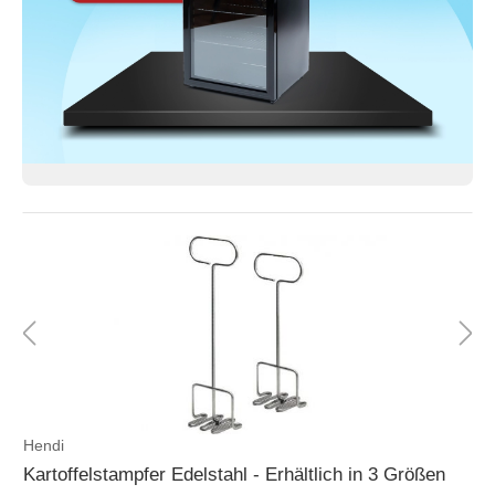
Hendi
Kartoffelstampfer Edelstahl - Erhältlich in 3 Größen