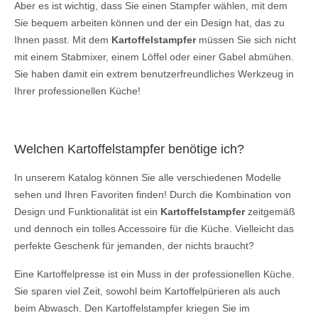
Aber es ist wichtig, dass Sie einen Stampfer wählen, mit dem
Sie bequem arbeiten können und der ein Design hat, das zu
Ihnen passt. Mit dem
Kartoffelstampfer
müssen Sie sich nicht
mit einem Stabmixer, einem Löffel oder einer Gabel abmühen.
Sie haben damit ein extrem benutzerfreundliches Werkzeug in
Ihrer professionellen Küche!
Welchen Kartoffelstampfer benötige ich?
In unserem Katalog können Sie alle verschiedenen Modelle
sehen und Ihren Favoriten finden! Durch die Kombination von
Design und Funktionalität ist ein
Kartoffelstampfer
zeitgemäß
und dennoch ein tolles Accessoire für die Küche. Vielleicht das
perfekte Geschenk für jemanden, der nichts braucht?
Eine Kartoffelpresse ist ein Muss in der professionellen Küche.
Sie sparen viel Zeit, sowohl beim Kartoffelpürieren als auch
beim Abwasch. Den Kartoffelstampfer kriegen Sie im