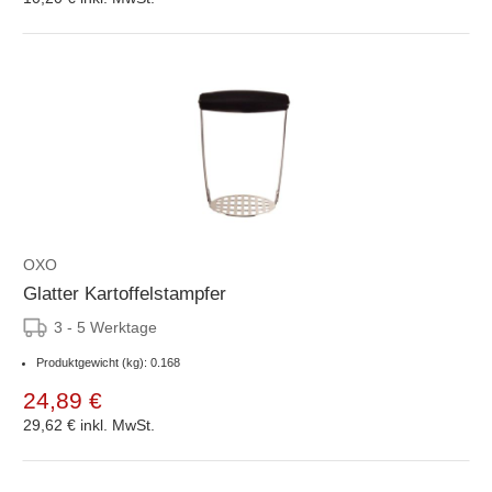
OXO
Glatter Kartoffelstampfer
3 - 5 Werktage
Produktgewicht (kg): 0.168
24,89 €
29,62 €
inkl. MwSt.