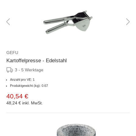
GEFU
Kartoffelpresse - Edelstahl
3 - 5 Werktage
Anzahl pro VE: 1
Produktgewicht (kg): 0.67
40,54 €
48,24 €
inkl. MwSt.