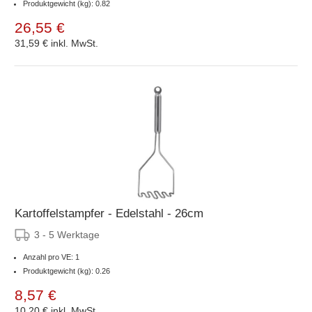
Produktgewicht (kg): 0.82
26,55 €
31,59 €
inkl. MwSt.
Kartoffelstampfer - Edelstahl - 26cm
3 - 5 Werktage
Anzahl pro VE: 1
Produktgewicht (kg): 0.26
8,57 €
10,20 €
inkl. MwSt.