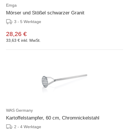
Emga
Mörser und Stößel schwarzer Granit
3 - 5 Werktage
28,26 €
33,63 €
inkl. MwSt.
WAS Germany
Kartoffelstampfer, 60 cm, Chromnickelstahl
2 - 4 Werktage