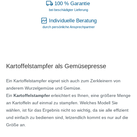
100 % Garantie
bei beschädigter Lieferung
Individuelle Beratung
durch persönliche Ansprechpartner
Kartoffelstampfer als Gemüsepresse
Ein Kartoffelstampfer eignet sich auch zum Zerkleinern von
anderem Wurzelgemüse und Gemüse.
Ein
Kartoffelstampfer
erleichtert es Ihnen, eine größere Menge
an Kartoffeln auf einmal zu stampfen. Welches Modell Sie
wählen, ist für das Ergebnis nicht so wichtig, da sie alle effizient
und einfach zu bedienen sind, letzendlich kommt es nur auf die
Größe an.