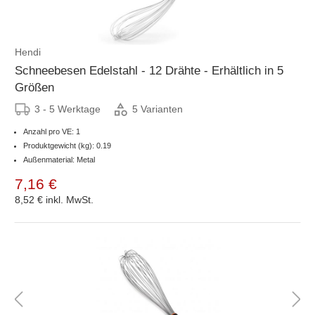
Hendi
Schneebesen Edelstahl - 12 Drähte - Erhältlich in 5
Größen
3 - 5 Werktage
5 Varianten
Anzahl pro VE: 1
Produktgewicht (kg): 0.19
Außenmaterial: Metal
7,16 €
8,52 €
inkl. MwSt.