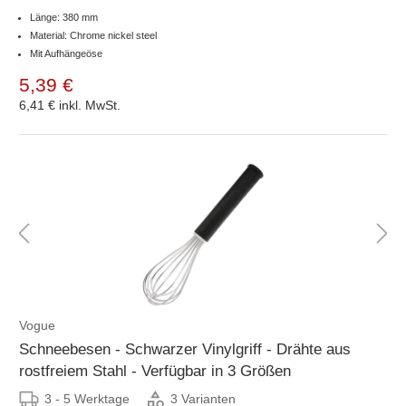
Länge: 380 mm
Material: Chrome nickel steel
Mit Aufhängeöse
5,39 €
6,41 €
inkl. MwSt.
Vogue
Schneebesen - Schwarzer Vinylgriff - Drähte aus
rostfreiem Stahl - Verfügbar in 3 Größen
3 - 5 Werktage
3 Varianten