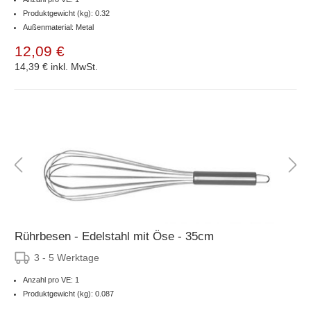
Produktgewicht (kg): 0.32
Außenmaterial: Metal
12,09 €
14,39 €
inkl. MwSt.
Rührbesen - Edelstahl mit Öse - 35cm
3 - 5 Werktage
Anzahl pro VE: 1
Produktgewicht (kg): 0.087