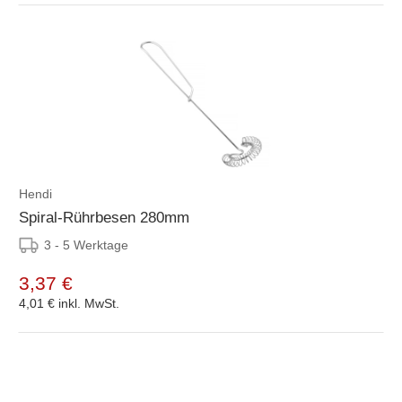
Hendi
Spiral-Rührbesen 280mm
3 - 5 Werktage
3,37 €
4,01 €
inkl. MwSt.