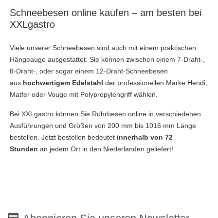
Schneebesen online kaufen – am besten bei
XXLgastro
Viele unserer Schneebesen sind auch mit einem praktischen
Hängeauge ausgestattet. Sie können zwischen einem 7-Draht-,
8-Draht-, oder sogar einem 12-Draht-Schneebesen
aus
hochwertigem Edelstahl
der professionellen Marke Hendi,
Matfer oder Vouge mit Polypropylengriff wählen.
Bei XXLgastro können Sie Rührbesen online in verschiedenen
Ausführungen und Größen von 200 mm bis 1016 mm Länge
bestellen. Jetzt bestellen bedeutet
innerhalb von 72
Stunden
an jedem Ort in den Niederlanden geliefert!