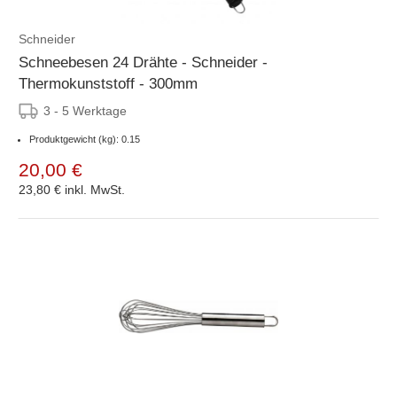
Schneider
Schneebesen 24 Drähte - Schneider -
Thermokunststoff - 300mm
3 - 5 Werktage
Produktgewicht (kg): 0.15
20,00 €
23,80 €
inkl. MwSt.