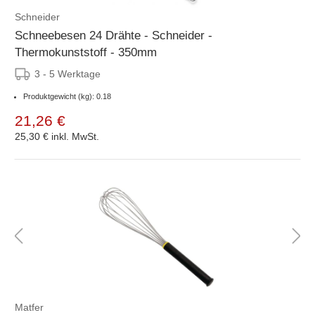
Schneider
Schneebesen 24 Drähte - Schneider -
Thermokunststoff - 350mm
3 - 5 Werktage
Produktgewicht (kg): 0.18
21,26 €
25,30 €
inkl. MwSt.
Matfer