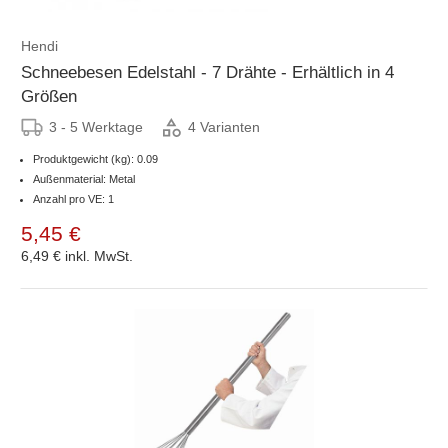
Hendi
Schneebesen Edelstahl - 7 Drähte - Erhältlich in 4
Größen
3 - 5 Werktage
4 Varianten
Produktgewicht (kg): 0.09
Außenmaterial: Metal
Anzahl pro VE: 1
5,45 €
6,49 €
inkl. MwSt.