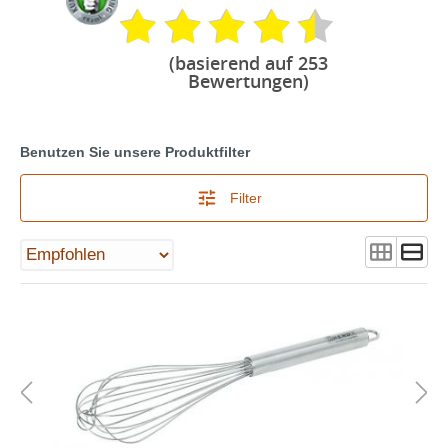
(basierend auf 253
Bewertungen)
Benutzen Sie unsere Produktfilter
Filter