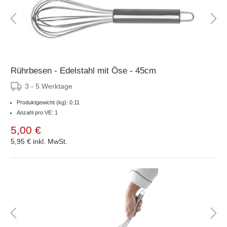
Rührbesen - Edelstahl mit Öse - 45cm
3 - 5 Werktage
Produktgewicht (kg): 0.11
Anzahl pro VE: 1
5,00 €
5,95 €
inkl. MwSt.