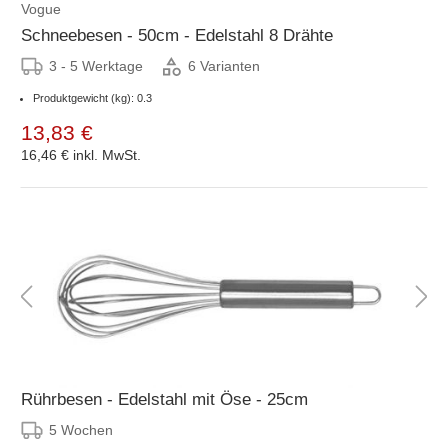
Vogue
Schneebesen - 50cm - Edelstahl 8 Drähte
3 - 5 Werktage
6 Varianten
Produktgewicht (kg): 0.3
13,83 €
16,46 €
inkl. MwSt.
Rührbesen - Edelstahl mit Öse - 25cm
5 Wochen