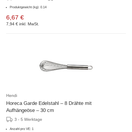
Produktgewicht (kg): 0.14
6,67 €
7,94 €
inkl. MwSt.
Hendi
Horeca Garde Edelstahl – 8 Drähte mit
Aufhängeöse – 30 cm
3 - 5 Werktage
Anzahl pro VE: 1