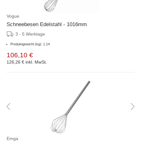
Vogue
Schneebesen Edelstahl - 1016mm
3 - 5 Werktage
Produktgewicht (kg): 1.14
106,10 €
126,26 €
inkl. MwSt.
Emga