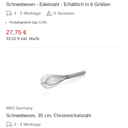
Schneebesen - Edelstahl - Erhältlich in 6 Größen
3 - 5 Werktage
6 Varianten
Produktgewicht (kg): 0.181
27,75 €
33,02 €
inkl. MwSt.
WAS Germany
Schneebesen, 35 cm, Chromnickelstahl
2 - 4 Werktage