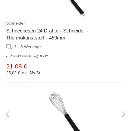
Schneider
Schneebesen 24 Drähte - Schneider -
Thermokunststoff - 450mm
3 - 5 Werktage
Produktgewicht (kg): 0.212
21,08 €
25,09 €
inkl. MwSt.