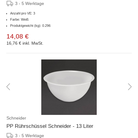
3 - 5 Werktage
Anzahl pro VE: 3
Farbe: Weiß
Produktgewicht (kg): 0.296
14,08 €
16,76 €
inkl. MwSt.
Schneider
PP Rührschüssel Schneider - 13 Liter
3 - 5 Werktage