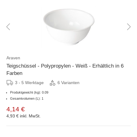
Araven
Teigschüssel - Polypropylen - Weiß - Erhältlich in 6
Farben
3 - 5 Werktage
6 Varianten
Produktgewicht (kg): 0.09
Gesamtvolumen (L): 1
4,14 €
4,93 €
inkl. MwSt.