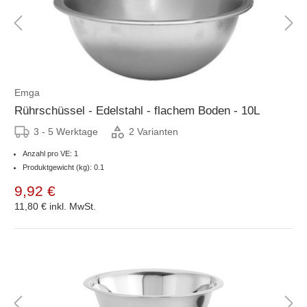
Emga
Rührschüssel - Edelstahl - flachem Boden - 10L
3 - 5 Werktage
2 Varianten
Anzahl pro VE: 1
Produktgewicht (kg): 0.1
9,92 €
11,80 €
inkl. MwSt.