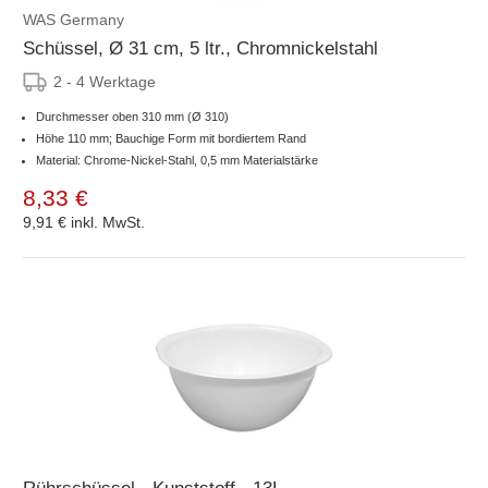
WAS Germany
Schüssel, Ø 31 cm, 5 ltr., Chromnickelstahl
2 - 4 Werktage
Durchmesser oben 310 mm (Ø 310)
Höhe 110 mm; Bauchige Form mit bordiertem Rand
Material: Chrome-Nickel-Stahl, 0,5 mm Materialstärke
8,33 €
9,91 €
inkl. MwSt.