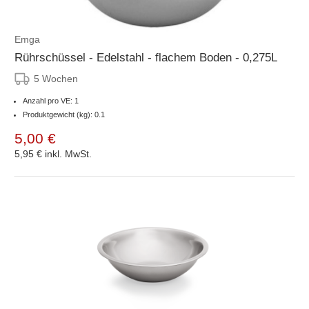
Emga
Rührschüssel - Edelstahl - flachem Boden - 0,275L
5 Wochen
Anzahl pro VE: 1
Produktgewicht (kg): 0.1
5,00 €
5,95 €
inkl. MwSt.