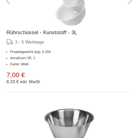
Rührschüssel - Kunststoff - 3L
3 - 5 Werktage
Produktgewicht (kg): 0.159
Anzahl pro VE: 1
Farbe: Weiß
7,00 €
8,33 €
inkl. MwSt.