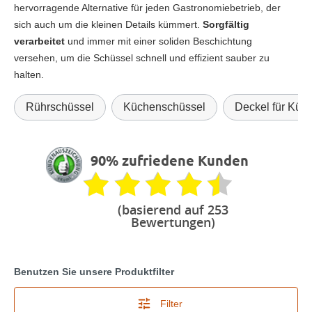
hervorragende Alternative für jeden Gastronomiebetrieb, der
sich auch um die kleinen Details kümmert.
Sorgfältig
verarbeitet
und immer mit einer soliden Beschichtung
versehen, um die Schüssel schnell und effizient sauber zu
halten.
Rührschüssel
Küchenschüssel
Deckel für Küc
90% zufriedene Kunden
(basierend auf 253
Bewertungen)
Benutzen Sie unsere Produktfilter
Filter