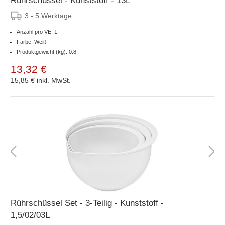
Rührschüssel - Kunststoff - 13L
3 - 5 Werktage
Anzahl pro VE: 1
Farbe: Weiß
Produktgewicht (kg): 0.8
13,32 €
15,85 €
inkl. MwSt.
Rührschüssel Set - 3-Teilig - Kunststoff -
1,5/02/03L