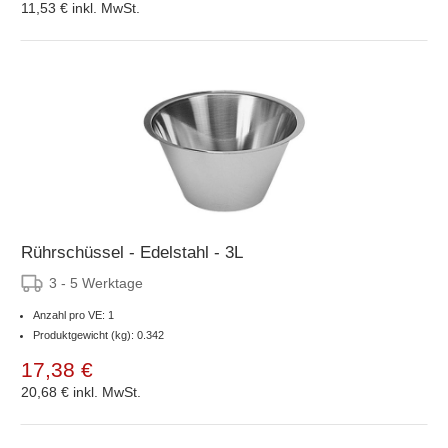
11,53 €
inkl. MwSt.
Rührschüssel - Edelstahl - 3L
3 - 5 Werktage
Anzahl pro VE: 1
Produktgewicht (kg): 0.342
17,38 €
20,68 €
inkl. MwSt.