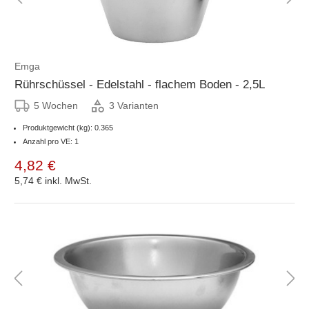
Emga
Rührschüssel - Edelstahl - flachem Boden - 2,5L
5 Wochen
3 Varianten
Produktgewicht (kg): 0.365
Anzahl pro VE: 1
4,82 €
5,74 €
inkl. MwSt.