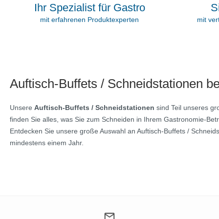
S
Ihr Spezialist für Gastro
mit ve
mit erfahrenen Produktexperten
Auftisch-Buffets / Schneidstationen b
Unsere
Auftisch-Buffets / Schneidstationen
sind Teil unseres g
finden Sie alles, was Sie zum Schneiden in Ihrem Gastronomie-Betr
Entdecken Sie unsere große Auswahl an Auftisch-Buffets / Schneidst
mindestens einem Jahr.