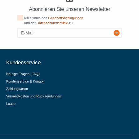
Abonnieren Sie unseren Newsletter
Ich stimme den
Geschäftsbedingungen
und der
Datenschutzrichtlinie
zu
Kundenservice
Häufige Fragen (FAQ)
Kundenservice & Kontakt
Zahlungsarten
Versandkosten und Rücksendungen
Lease