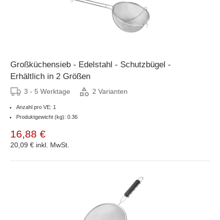
Großküchensieb - Edelstahl - Schutzbügel -
Erhältlich in 2 Größen
3 - 5 Werktage
2 Varianten
Anzahl pro VE: 1
Produktgewicht (kg): 0.36
16,88 €
20,09 €
inkl. MwSt.