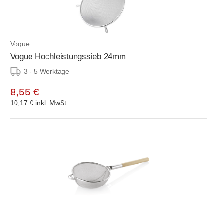
Vogue
Vogue Hochleistungssieb 24mm
3 - 5 Werktage
8,55 €
10,17 €
inkl. MwSt.