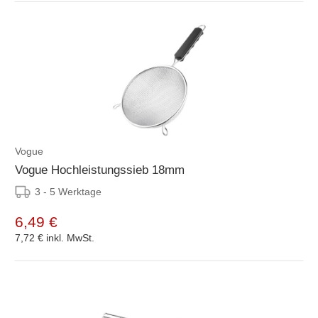
Vogue
Vogue Hochleistungssieb 18mm
3 - 5 Werktage
6,49 €
7,72 €
inkl. MwSt.