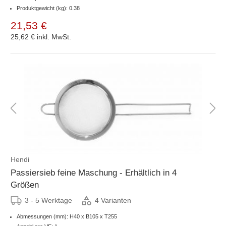
Produktgewicht (kg): 0.38
21,53 €
25,62 €
inkl. MwSt.
Hendi
Passiersieb feine Maschung - Erhältlich in 4
Größen
3 - 5 Werktage
4 Varianten
Abmessungen (mm): H40 x B105 x T255