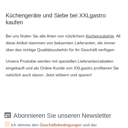
Küchengeräte und Siebe bei XXLgastro
kaufen
Bei uns finden Sie alle Arten von nützlichem
Küchenzubehör
. All
diese Artikel stammen von bekannten Lieferanten, die immer
über das richtige Qualitätszubehör für ihr Geschäft verfügen.
Unsere Produkte werden mit speziellen Lieferantenrabatten
eingekauft und als Online-Kunde von XXLgastro profitieren Sie
natürlich auch davon. Jetzt stöbern und sparen!
Abonnieren Sie unseren Newsletter
Ich stimme den
Geschäftsbedingungen
und der