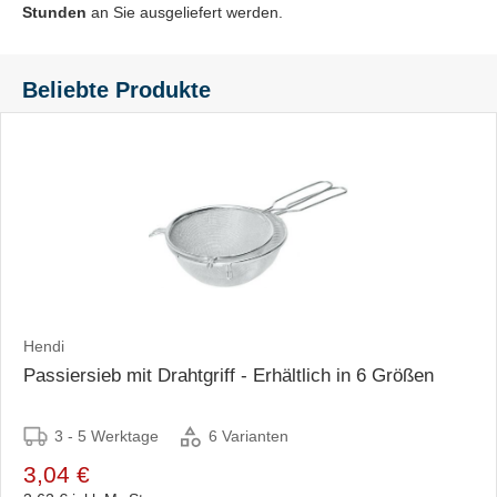
Stunden
an Sie ausgeliefert werden.
Beliebte Produkte
Hendi
Passiersieb mit Drahtgriff - Erhältlich in 6 Größen
3 - 5 Werktage
6 Varianten
3,04 €