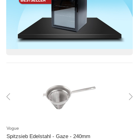
Vogue
Spitzsieb Edelstahl - Gaze - 240mm