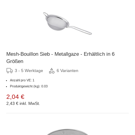
Mesh-Bouillon Sieb - Metallgaze - Erhältlich in 6
Größen
3 - 5 Werktage
6 Varianten
Anzahl pro VE: 1
Produktgewicht (kg): 0.03
2,04 €
2,43 €
inkl. MwSt.