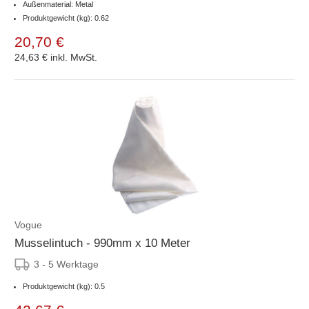
Außenmaterial: Metal
Produktgewicht (kg): 0.62
20,70 €
24,63 €
inkl. MwSt.
Vogue
Musselintuch - 990mm x 10 Meter
3 - 5 Werktage
Produktgewicht (kg): 0.5