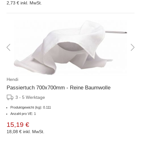
2,73 €
inkl. MwSt.
Hendi
Passiertuch 700x700mm - Reine Baumwolle
3 - 5 Werktage
Produktgewicht (kg): 0.111
Anzahl pro VE: 1
15,19 €
18,08 €
inkl. MwSt.