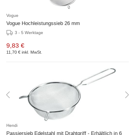
Vogue
Vogue Hochleistungssieb 26 mm
3 - 5 Werktage
9,83 €
11,70 €
inkl. MwSt.
Hendi
Passiersieb Edelstahl mit Drahtgriff - Erhältlich in 6