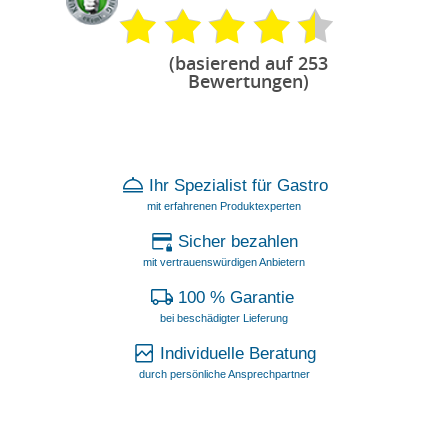
(basierend auf 253
Bewertungen)
Ihr Spezialist für Gastro
mit erfahrenen Produktexperten
Sicher bezahlen
mit vertrauenswürdigen Anbietern
100 % Garantie
bei beschädigter Lieferung
Individuelle Beratung
durch persönliche Ansprechpartner