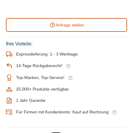
Anfrage stellen
Ihre Vorteile:
Expresslieferung: 1 - 3 Werktage
14-Tage Rückgaberecht!
Top-Marken, Top-Service!
25.000+ Produkte verfügbar
1 Jahr Garantie
Für Firmen mit Kundenkonto: Kauf auf Rechnung