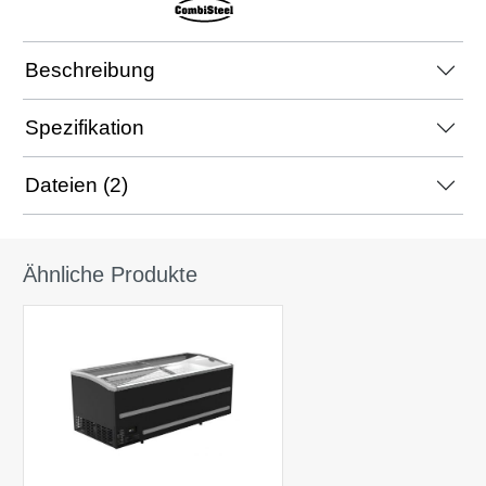
Beschreibung
Spezifikation
Dateien (2)
Ähnliche Produkte