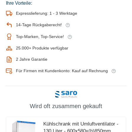
Ihre Vorteile:
Expresslieferung: 1 - 3 Werktage
14-Tage Rückgaberecht!
Top-Marken, Top-Service!
25.000+ Produkte verfügbar
2 Jahre Garantie
Für Firmen mit Kundenkonto: Kauf auf Rechnung
Wird oft zusammen gekauft
Kühlschrank mit Umluftventilator -
130 Liter - 600x580x(h)850mm