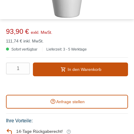
93,90 €
exkl. MwSt.
111,74 €
inkl. MwSt.
Sofort verfügbar
Lieferzeit: 3 - 5 Werktage
In den Warenkorb
Anfrage stellen
Ihre Vorteile:
14-Tage Rückgaberecht!