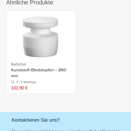
Ähnliche Produkte
Bartscher
Kunststoff-Blindstopfen – Ø60
mm
3 - 5 Werktage
103,90 €
Kontaktieren Sie uns!!