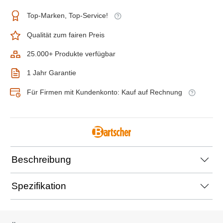
Top-Marken, Top-Service!
Qualität zum fairen Preis
25.000+ Produkte verfügbar
1 Jahr Garantie
Für Firmen mit Kundenkonto: Kauf auf Rechnung
Beschreibung
Spezifikation