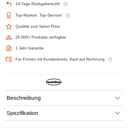
14-Tage Rückgaberecht!
Top-Marken, Top-Service!
Qualität zum fairen Preis
25.000+ Produkte verfügbar
1 Jahr Garantie
Für Firmen mit Kundenkonto: Kauf auf Rechnung
Beschreibung
Spezifikation