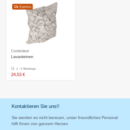
Express
Combisteel
Lavasteinen
1 - 3 Werktage
24,53 €
Kontaktieren Sie uns!!
Sie werden es nicht bereuen, unser freundliches Personal
hilft Ihnen von ganzem Herzen.