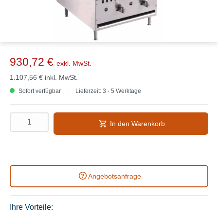
930,72 €
exkl. MwSt.
1.107,56 €
inkl. MwSt.
Sofort verfügbar
Lieferzeit: 3 - 5 Werktage
In den Warenkorb
Angebotsanfrage
Ihre Vorteile: