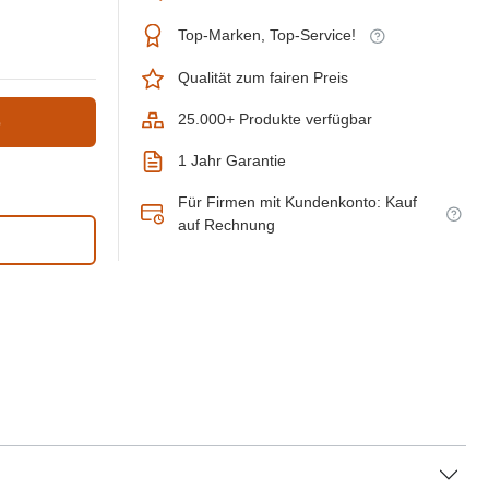
Top-Marken, Top-Service!
Qualität zum fairen Preis
25.000+ Produkte verfügbar
b
1 Jahr Garantie
Für Firmen mit Kundenkonto: Kauf
auf Rechnung