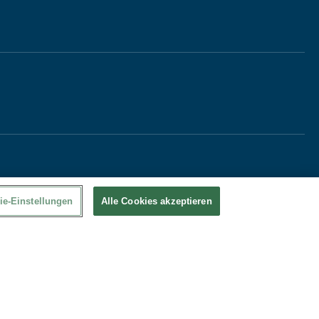
ie-Einstellungen
Alle Cookies akzeptieren