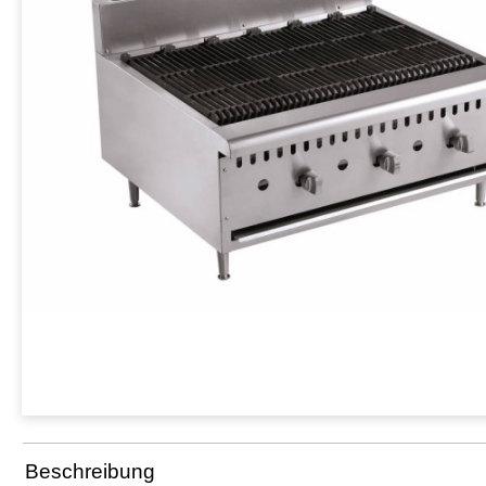
Beschreibung