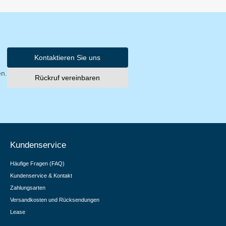
Kontaktieren Sie uns
en.
Rückruf vereinbaren
Kundenservice
Häufige Fragen (FAQ)
Kundenservice & Kontakt
Zahlungsarten
Versandkosten und Rücksendungen
Lease