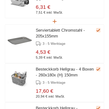
6,31 €
7,51 €
inkl. MwSt.
Serviertablett Chromstahl -
205x155mm
3 - 5 Werktage
4,53 €
5,39 €
inkl. MwSt.
Besteckkorb Hellgrau - 4 Boxen
- 260x180x (H) 150mm
3 - 5 Werktage
17,60 €
20,94 €
inkl. MwSt.
Besteckkorb Hellgrau -