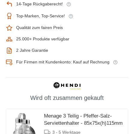
14-Tage Rückgaberecht!
Top-Marken, Top-Service!
Qualität zum fairen Preis
25.000+ Produkte verfügbar
2 Jahre Garantie
Für Firmen mit Kundenkonto: Kauf auf Rechnung
Wird oft zusammen gekauft
Menage 3 Teilig - Pfeffer-Salz-
Serviettenhalter - 85x75x(h)115mm
3 - 5 Werktage