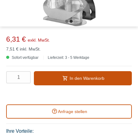
6,31 €
exkl. MwSt.
7,51 €
inkl. MwSt.
Sofort verfügbar
Lieferzeit: 3 - 5 Werktage
In den Warenkorb
Anfrage stellen
Ihre Vorteile: