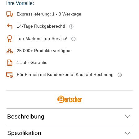
Ihre Vorteile:
Expresslieferung: 1 - 3 Werktage
14-Tage Rückgaberecht!
Top-Marken, Top-Service!
25.000+ Produkte verfügbar
1 Jahr Garantie
Für Firmen mit Kundenkonto: Kauf auf Rechnung
Beschreibung
Spezifikation