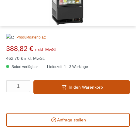
Produktdatenblatt
388,82 €
exkl. MwSt.
462,70 €
inkl. MwSt.
Sofort verfügbar
Lieferzeit: 1 - 3 Werktage
In den Warenkorb
Anfrage stellen