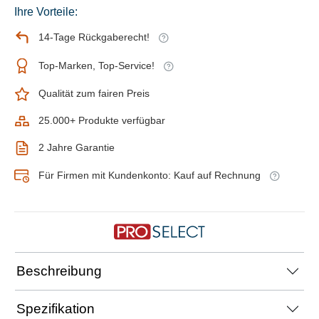
Ihre Vorteile:
14-Tage Rückgaberecht!
Top-Marken, Top-Service!
Qualität zum fairen Preis
25.000+ Produkte verfügbar
2 Jahre Garantie
Für Firmen mit Kundenkonto: Kauf auf Rechnung
Beschreibung
Spezifikation