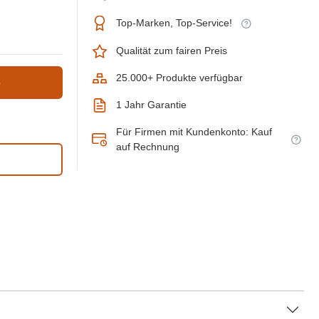
Top-Marken, Top-Service!
Qualität zum fairen Preis
25.000+ Produkte verfügbar
b
1 Jahr Garantie
Für Firmen mit Kundenkonto: Kauf
auf Rechnung