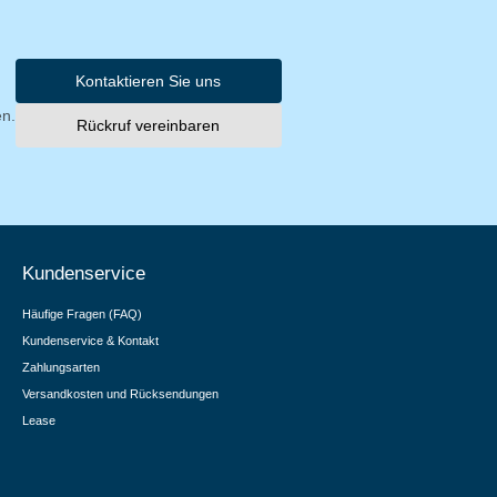
Kontaktieren Sie uns
en.
Rückruf vereinbaren
Kundenservice
Häufige Fragen (FAQ)
Kundenservice & Kontakt
Zahlungsarten
Versandkosten und Rücksendungen
Lease