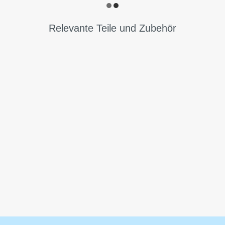
Relevante Teile und Zubehör