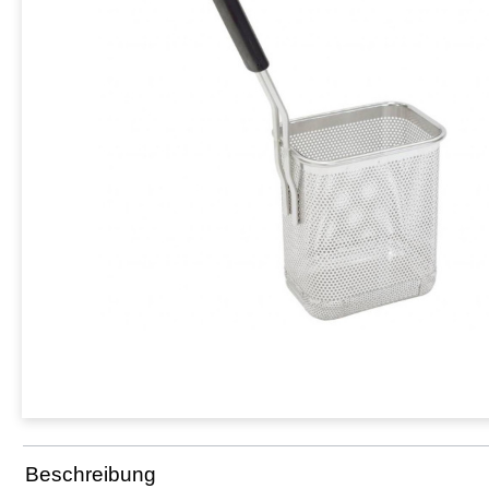
Beschreibung