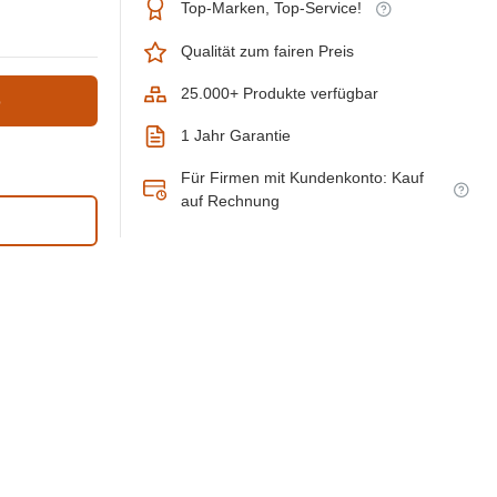
Top-Marken, Top-Service!
Qualität zum fairen Preis
25.000+ Produkte verfügbar
b
1 Jahr Garantie
Für Firmen mit Kundenkonto: Kauf
auf Rechnung