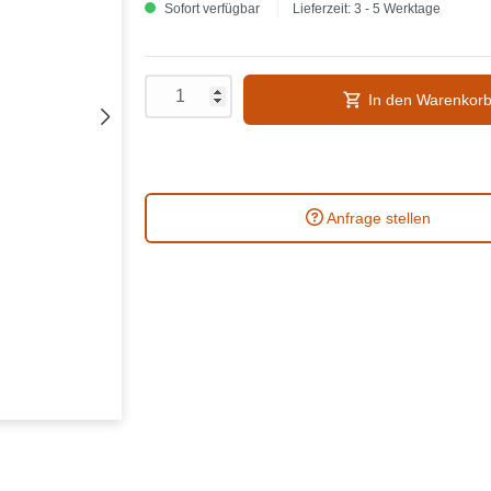
Sofort verfügbar
Lieferzeit: 3 - 5 Werktage
In den Warenkor
Anfrage stellen