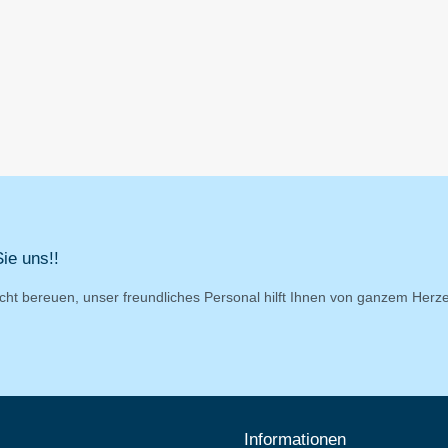
ie uns!!
cht bereuen, unser freundliches Personal hilft Ihnen von ganzem Herz
Informationen