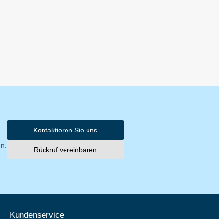
Kontaktieren Sie uns
en.
Rückruf vereinbaren
Kundenservice