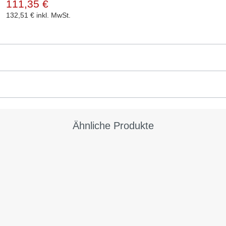
111,35 €
132,51 €
inkl. MwSt.
Ähnliche Produkte