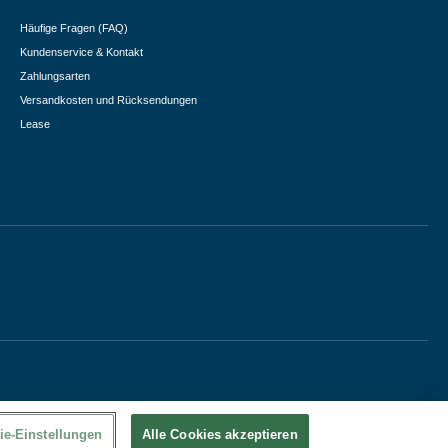
Häufige Fragen (FAQ)
Kundenservice & Kontakt
Zahlungsarten
Versandkosten und Rücksendungen
Lease
ie-Einstellungen
Alle Cookies akzeptieren