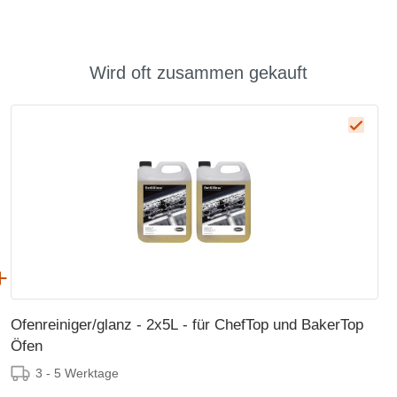
Wird oft zusammen gekauft
Ofenreiniger/glanz - 2x5L - für ChefTop und BakerTop
Öfen
3 - 5 Werktage