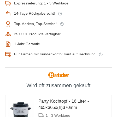
Expresslieferung: 1 - 3 Werktage
14-Tage Rückgaberecht!
Top-Marken, Top-Service!
25.000+ Produkte verfügbar
1 Jahr Garantie
Für Firmen mit Kundenkonto: Kauf auf Rechnung
Wird oft zusammen gekauft
Party Kochtopf - 16 Liter -
465x365x(h)370mm
1 - 3 Werktage