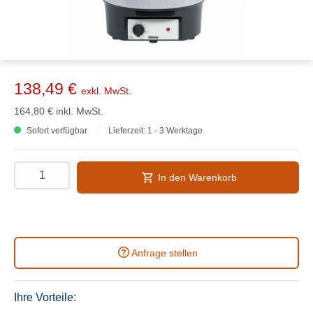
138,49 €
exkl. MwSt.
164,80 €
inkl. MwSt.
Sofort verfügbar
Lieferzeit: 1 - 3 Werktage
In den Warenkorb
Anfrage stellen
Ihre Vorteile: