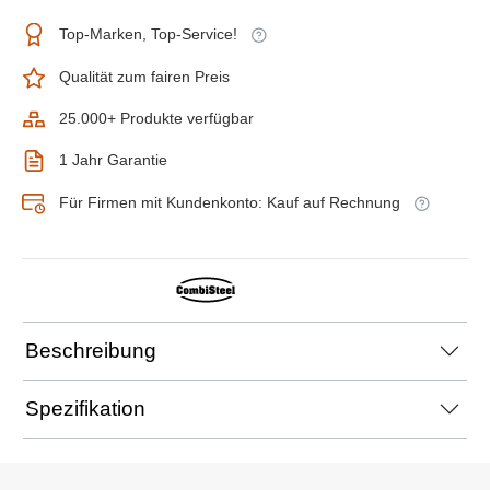
Top-Marken, Top-Service!
Qualität zum fairen Preis
25.000+ Produkte verfügbar
1 Jahr Garantie
Für Firmen mit Kundenkonto: Kauf auf Rechnung
Beschreibung
Spezifikation