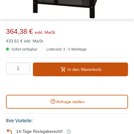
364,38 €
exkl. MwSt.
433,61 €
inkl. MwSt.
Sofort verfügbar
Lieferzeit: 3 - 5 Werktage
In den Warenkorb
Anfrage stellen
Ihre Vorteile:
14-Tage Rückgaberecht!