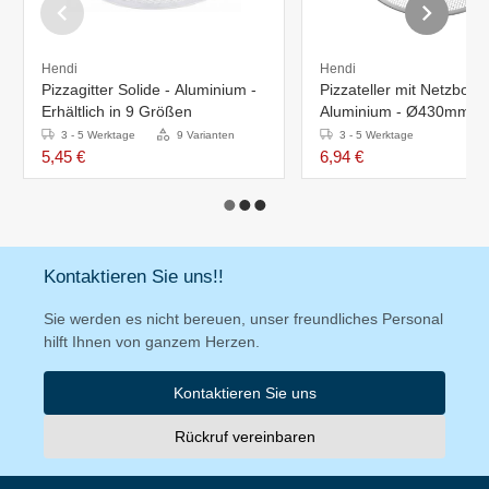
Hendi
Hendi
Pizzagitter Solide - Aluminium -
Pizzateller mit Netzbode
Erhältlich in 9 Größen
Aluminium - Ø430mm
3 - 5 Werktage
9 Varianten
3 - 5 Werktage
5,45 €
6,94 €
Kontaktieren Sie uns!!
Sie werden es nicht bereuen, unser freundliches Personal
hilft Ihnen von ganzem Herzen.
Kontaktieren Sie uns
Rückruf vereinbaren