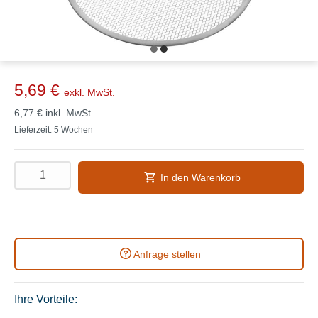
5,69 €
exkl. MwSt.
6,77 €
inkl. MwSt.
Lieferzeit: 5 Wochen
In den Warenkorb
Anfrage stellen
Ihre Vorteile: