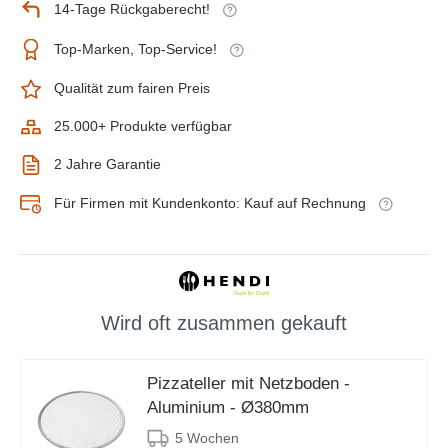
14-Tage Rückgaberecht!
Top-Marken, Top-Service!
Qualität zum fairen Preis
25.000+ Produkte verfügbar
2 Jahre Garantie
Für Firmen mit Kundenkonto: Kauf auf Rechnung
Wird oft zusammen gekauft
Pizzateller mit Netzboden -
Aluminium - Ø380mm
5 Wochen