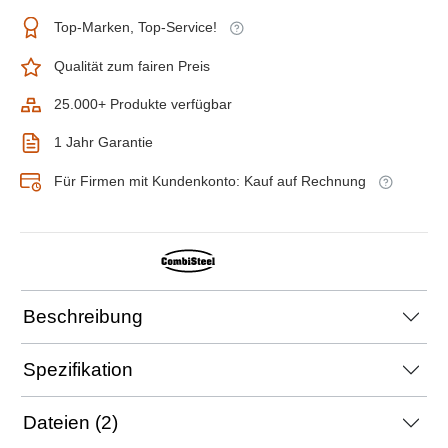
Top-Marken, Top-Service!
Qualität zum fairen Preis
25.000+ Produkte verfügbar
1 Jahr Garantie
Für Firmen mit Kundenkonto: Kauf auf Rechnung
Beschreibung
Spezifikation
Dateien (2)