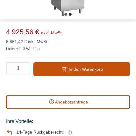
4.925,56 €
exkl. MwSt.
5.861,42 €
inkl. MwSt.
Lieferzeit: 3 Wochen
In den Warenkorb
Angebotsanfrage
Ihre Vorteile:
14-Tage Rückgaberecht!