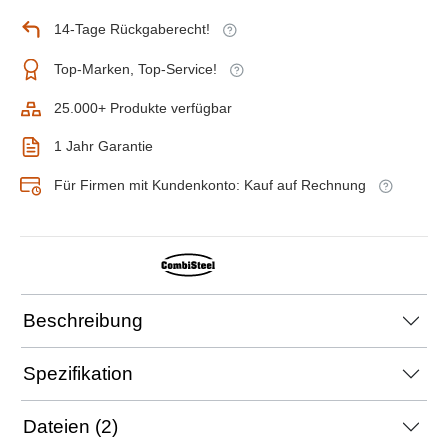
14-Tage Rückgaberecht!
Top-Marken, Top-Service!
25.000+ Produkte verfügbar
1 Jahr Garantie
Für Firmen mit Kundenkonto: Kauf auf Rechnung
Beschreibung
Spezifikation
Dateien (2)