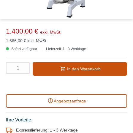
1.400,00 €
exkl. MwSt.
1.666,00 €
inkl. MwSt.
Sofort verfügbar
Lieferzeit: 1 - 3 Werktage
In den Warenkorb
Angebotsanfrage
Ihre Vorteile:
Expresslieferung: 1 - 3 Werktage