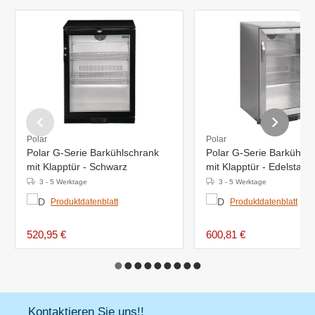
Polar
Polar
Polar G-Serie Barkühlschrank
Polar G-Serie Barkühlsc
mit Klapptür - Schwarz
mit Klapptür - Edelstahl
3 - 5 Werktage
3 - 5 Werktage
Produktdatenblatt
Produktdatenblatt
520,95 €
600,81 €
Kontaktieren Sie uns!!