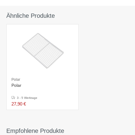
Ähnliche Produkte
Polar
Polar
3 - 5 Werktage
27,90 €
Empfohlene Produkte