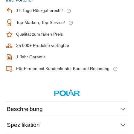
14-Tage Rückgaberecht!
Top-Marken, Top-Service!
Qualität zum fairen Preis
25.000+ Produkte verfügbar
1 Jahr Garantie
Für Firmen mit Kundenkonto: Kauf auf Rechnung
Beschreibung
Spezifikation