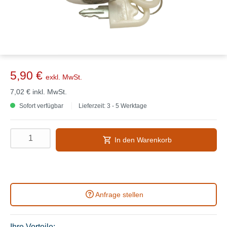
5,90 €
exkl. MwSt.
7,02 €
inkl. MwSt.
Sofort verfügbar
Lieferzeit: 3 - 5 Werktage
In den Warenkorb
Anfrage stellen
Ihre Vorteile: