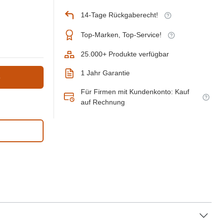
14-Tage Rückgaberecht!
Top-Marken, Top-Service!
25.000+ Produkte verfügbar
1 Jahr Garantie
b
Für Firmen mit Kundenkonto: Kauf
auf Rechnung