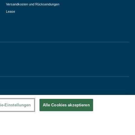
Versandkosten und Rücksendungen
Lease
ie-Einstellungen
Alle Cookies akzeptieren