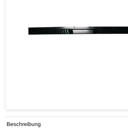
Beschreibung