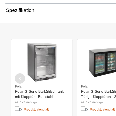
Spezifikation
Polar
Polar
Polar G-Serie Barkühlschrank
Polar G-Serie Barküh
mit Klapptür - Edelstahl
Türig - Klapptüren -
3 - 5 Werktage
3 - 5 Werktage
Produktdatenblatt
Produktdatenblatt