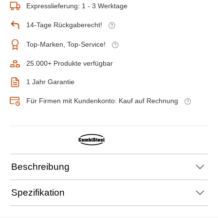
Expresslieferung: 1 - 3 Werktage
14-Tage Rückgaberecht!
Top-Marken, Top-Service!
25.000+ Produkte verfügbar
1 Jahr Garantie
Für Firmen mit Kundenkonto: Kauf auf Rechnung
Beschreibung
Spezifikation