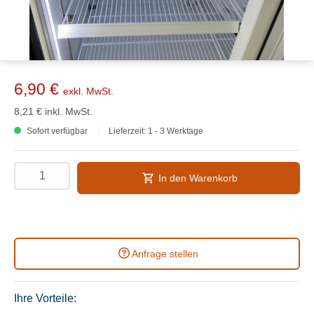
6,90 €
exkl. MwSt.
8,21 €
inkl. MwSt.
Sofort verfügbar
Lieferzeit: 1 - 3 Werktage
In den Warenkorb
Anfrage stellen
Ihre Vorteile: