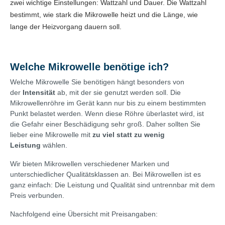
zwei wichtige Einstellungen: Wattzahl und Dauer. Die Wattzahl
bestimmt, wie stark die Mikrowelle heizt und die Länge, wie
lange der Heizvorgang dauern soll.
Welche Mikrowelle benötige ich?
Welche Mikrowelle Sie benötigen hängt besonders von
der
Intensität
ab, mit der sie genutzt werden soll. Die
Mikrowellenröhre im Gerät kann nur bis zu einem bestimmten
Punkt belastet werden. Wenn diese Röhre überlastet wird, ist
die Gefahr einer Beschädigung sehr groß. Daher sollten Sie
lieber eine Mikrowelle mit
zu viel statt zu wenig
Leistung
wählen.
Wir bieten Mikrowellen verschiedener Marken und
unterschiedlicher Qualitätsklassen an. Bei Mikrowellen ist es
ganz einfach: Die Leistung und Qualität sind untrennbar mit dem
Preis verbunden.
Nachfolgend eine Übersicht mit Preisangaben: