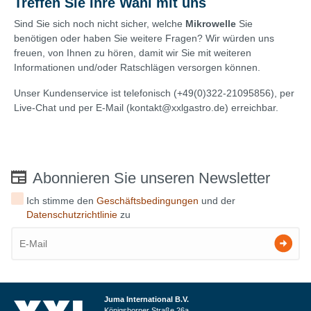
Treffen Sie Ihre Wahl mit uns
Sind Sie sich noch nicht sicher, welche
Mikrowelle
Sie
benötigen oder haben Sie weitere Fragen? Wir würden uns
freuen, von Ihnen zu hören, damit wir Sie mit weiteren
Informationen und/oder Ratschlägen versorgen können.
Unser Kundenservice ist telefonisch (+49(0)322-21095856), per
Live-Chat und per E-Mail (kontakt@xxlgastro.de) erreichbar.
Abonnieren Sie unseren Newsletter
Ich stimme den
Geschäftsbedingungen
und der
Datenschutzrichtlinie
zu
Juma International B.V.
Königsborner Straße 26a