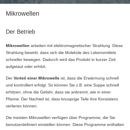
Mikrowellen
Der Betrieb
Mikrowellen
arbeiten mit elektromagnetischer Strahlung. Diese
Strahlung bewirkt, dass sich die Moleküle des Lebensmittels
schneller bewegen. Dadurch wird das Produkt in kurzer Zeit
aufgetaut oder erhitzt.
Der
Vorteil einer Mikrowelle
ist, dass die Erwärmung schnell
und kontrolliert erfolgt. So können Sie z.B. eine Suppe schnell
erhitzen, ohne die Gefahr, dass sie anbrennt, wie in einer
Pfanne. Der Nachteil ist, dass knusprige Teile ihre Konsistenz
verlieren können.
Die meisten Mikrowellen verfügen über Programme, die Sie
benutzerdefiniert einstellen können. Diese Programme enthalten