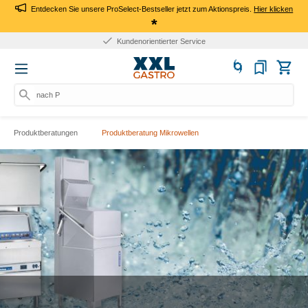
Entdecken Sie unsere ProSelect-Bestseller jetzt zum Aktionspreis.
Hier klicken
*
Kundenorientierter Service
nach Pro
Produktberatungen
Produktberatung Mikrowellen