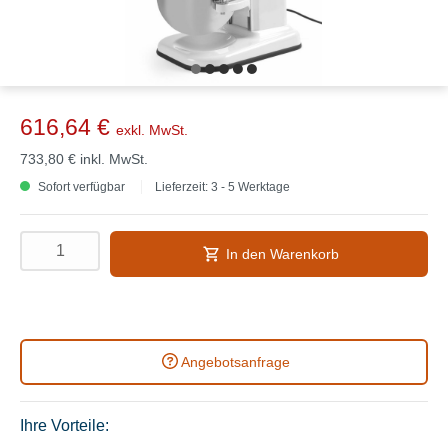
616,64 €
exkl. MwSt.
733,80 €
inkl. MwSt.
Sofort verfügbar
Lieferzeit: 3 - 5 Werktage
In den Warenkorb
Angebotsanfrage
Ihre Vorteile: