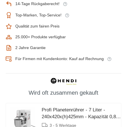
14-Tage Rückgaberecht!
Top-Marken, Top-Service!
Qualität zum fairen Preis
25.000+ Produkte verfügbar
2 Jahre Garantie
Für Firmen mit Kundenkonto: Kauf auf Rechnung
Wird oft zusammen gekauft
Profi Planetenrührer - 7 Liter -
240x420x(h)425mm - Kapazität 0,8
kg
3 - 5 Werktage