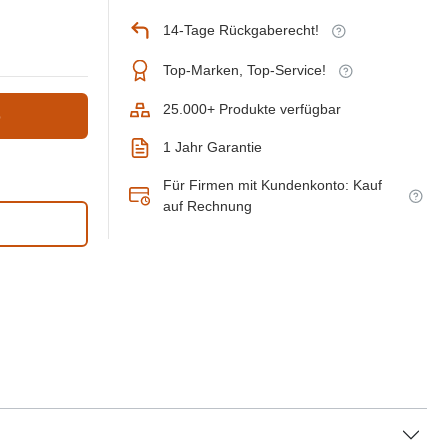
14-Tage Rückgaberecht!
Top-Marken, Top-Service!
25.000+ Produkte verfügbar
b
1 Jahr Garantie
Für Firmen mit Kundenkonto: Kauf
auf Rechnung