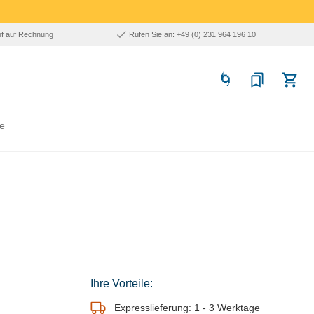
uf auf Rechnung
Rufen Sie an: +49 (0) 231 964 196 10
e
Ihre Vorteile:
Expresslieferung: 1 - 3 Werktage