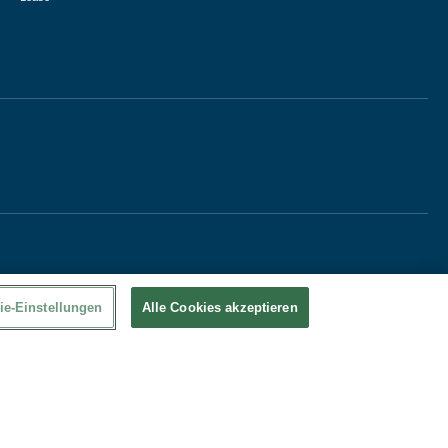
ie-Einstellungen
Alle Cookies akzeptieren