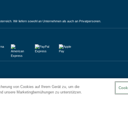
terreich. Wir liefern sowohl an Unternehmen als auch an Privatpersonen.
icherung von Cookies auf Ihrem Gerät zu, um die
Cook
und unsere Marketingbemühungen zu unterstützen.