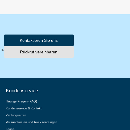
Kontaktieren Sie uns
en.
Rückruf vereinbaren
Kundenservice
Häufige Fragen (FAQ)
Kundenservice & Kontakt
Zahlungsarten
Versandkosten und Rücksendungen
Lease