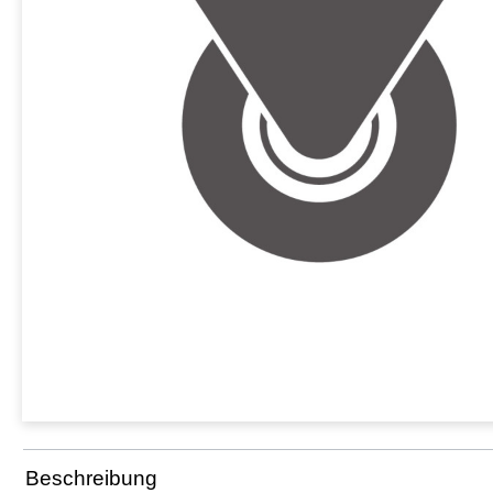
Beschreibung