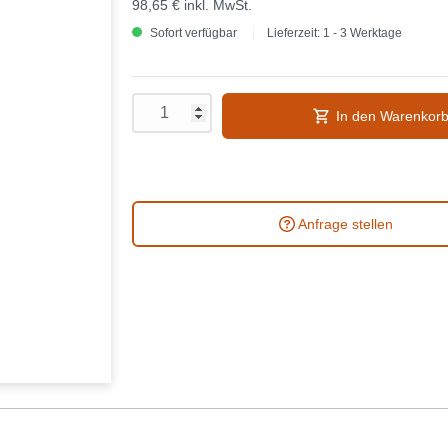
98,65 €
inkl. MwSt.
Sofort verfügbar
Lieferzeit: 1 - 3 Werktage
In den Warenkor
Anfrage stellen