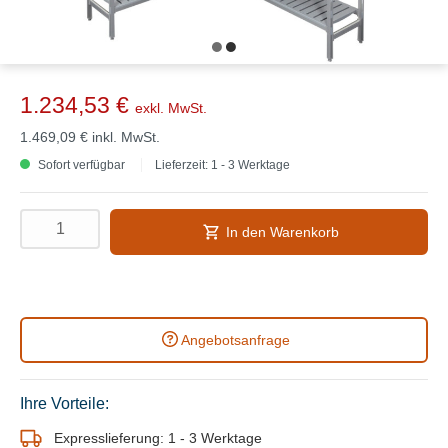
1.234,53 €
exkl. MwSt.
1.469,09 €
inkl. MwSt.
Sofort verfügbar
Lieferzeit: 1 - 3 Werktage
In den Warenkorb
Angebotsanfrage
Ihre Vorteile:
Expresslieferung: 1 - 3 Werktage