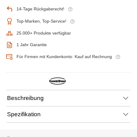
14-Tage Rückgaberecht!
Top-Marken, Top-Service!
25.000+ Produkte verfügbar
1 Jahr Garantie
Für Firmen mit Kundenkonto: Kauf auf Rechnung
Beschreibung
Spezifikation