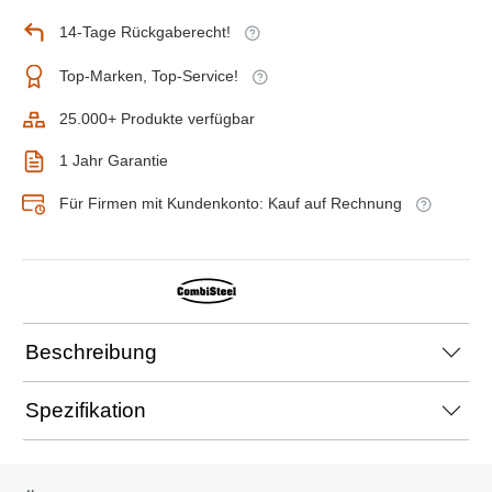
14-Tage Rückgaberecht!
Top-Marken, Top-Service!
25.000+ Produkte verfügbar
1 Jahr Garantie
Für Firmen mit Kundenkonto: Kauf auf Rechnung
Beschreibung
Spezifikation