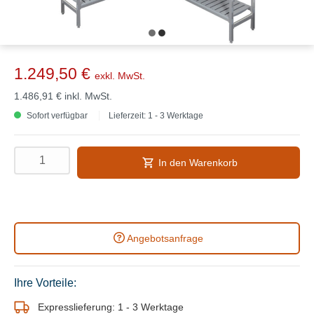
1.249,50 €
exkl. MwSt.
1.486,91 €
inkl. MwSt.
Sofort verfügbar
Lieferzeit: 1 - 3 Werktage
In den Warenkorb
Angebotsanfrage
Ihre Vorteile:
Expresslieferung: 1 - 3 Werktage