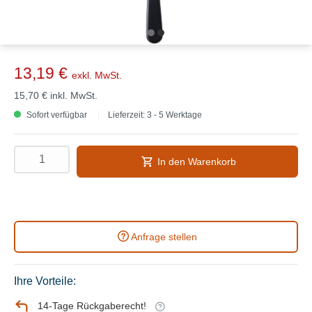
13,19 €
exkl. MwSt.
15,70 €
inkl. MwSt.
Sofort verfügbar
Lieferzeit: 3 - 5 Werktage
In den Warenkorb
Anfrage stellen
Ihre Vorteile:
14-Tage Rückgaberecht!