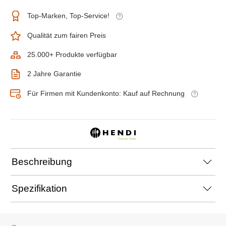
Top-Marken, Top-Service!
Qualität zum fairen Preis
25.000+ Produkte verfügbar
2 Jahre Garantie
Für Firmen mit Kundenkonto: Kauf auf Rechnung
Beschreibung
Spezifikation