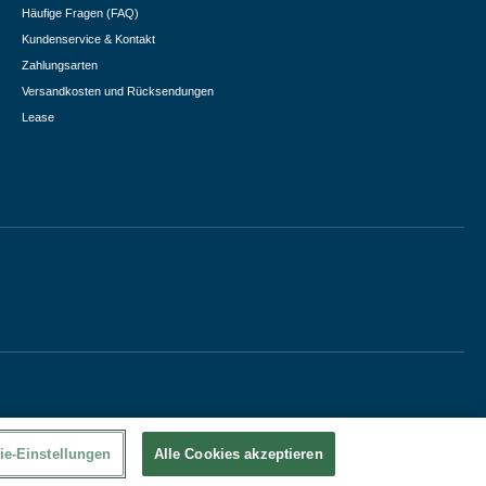
Häufige Fragen (FAQ)
Kundenservice & Kontakt
Zahlungsarten
Versandkosten und Rücksendungen
Lease
ie-Einstellungen
Alle Cookies akzeptieren