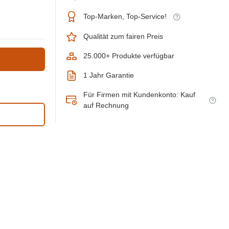
Top-Marken, Top-Service!
Qualität zum fairen Preis
25.000+ Produkte verfügbar
b
1 Jahr Garantie
Für Firmen mit Kundenkonto: Kauf
auf Rechnung