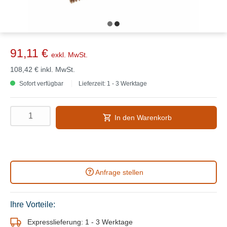
91,11 €
exkl. MwSt.
108,42 €
inkl. MwSt.
Sofort verfügbar
Lieferzeit: 1 - 3 Werktage
In den Warenkorb
Anfrage stellen
Ihre Vorteile:
Expresslieferung: 1 - 3 Werktage