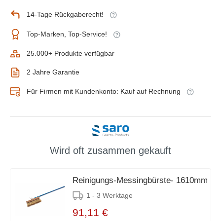
14-Tage Rückgaberecht!
Top-Marken, Top-Service!
25.000+ Produkte verfügbar
2 Jahre Garantie
Für Firmen mit Kundenkonto: Kauf auf Rechnung
Wird oft zusammen gekauft
Reinigungs-Messingbürste- 1610mm
1 - 3 Werktage
91,11 €