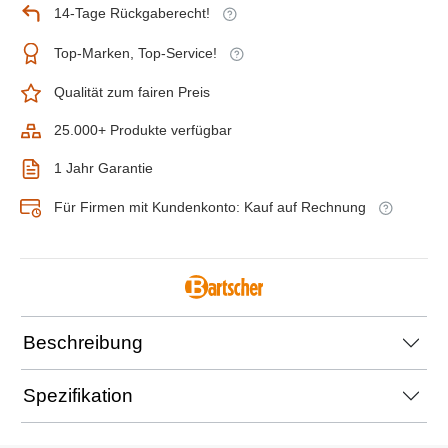
14-Tage Rückgaberecht!
Top-Marken, Top-Service!
Qualität zum fairen Preis
25.000+ Produkte verfügbar
1 Jahr Garantie
Für Firmen mit Kundenkonto: Kauf auf Rechnung
Beschreibung
Spezifikation