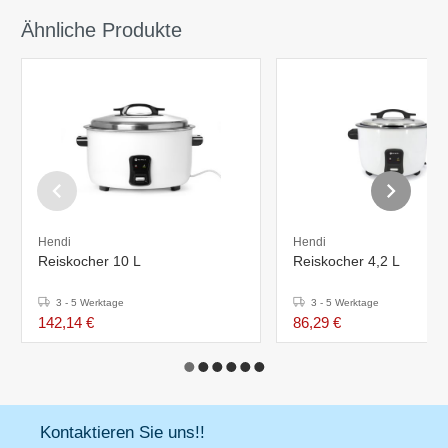
Ähnliche Produkte
Hendi
Hendi
Reiskocher 10 L
Reiskocher 4,2 L
3 - 5 Werktage
3 - 5 Werktage
142,14 €
86,29 €
Kontaktieren Sie uns!!