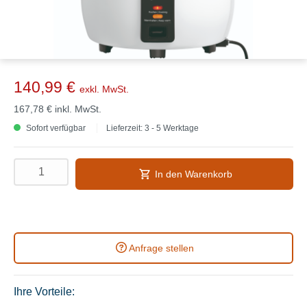
140,99 €
exkl. MwSt.
167,78 €
inkl. MwSt.
Sofort verfügbar
Lieferzeit: 3 - 5 Werktage
In den Warenkorb
Anfrage stellen
Ihre Vorteile: