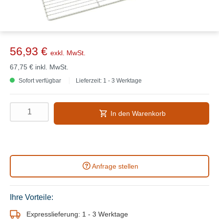
56,93 €
exkl. MwSt.
67,75 €
inkl. MwSt.
Sofort verfügbar
Lieferzeit: 1 - 3 Werktage
In den Warenkorb
Anfrage stellen
Ihre Vorteile:
Expresslieferung: 1 - 3 Werktage