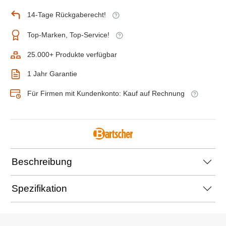
14-Tage Rückgaberecht!
Top-Marken, Top-Service!
25.000+ Produkte verfügbar
1 Jahr Garantie
Für Firmen mit Kundenkonto: Kauf auf Rechnung
Beschreibung
Spezifikation