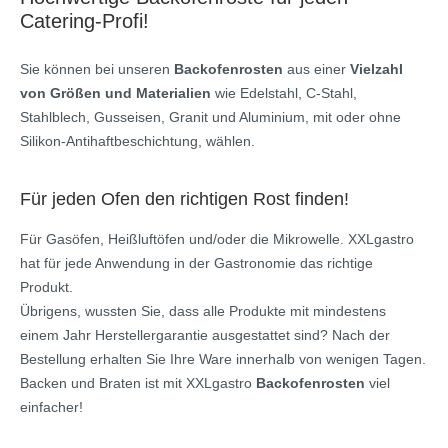
Catering-Profi!
Sie können bei unseren
Backofenrosten
aus einer
Vielzahl
von Größen und Materialien
wie Edelstahl, C-Stahl,
Stahlblech, Gusseisen, Granit und Aluminium, mit oder ohne
Silikon-Antihaftbeschichtung, wählen.
Für jeden Ofen den richtigen Rost finden!
Für Gasöfen, Heißluftöfen und/oder die Mikrowelle. XXLgastro
hat für jede Anwendung in der Gastronomie das richtige
Produkt.
Übrigens, wussten Sie, dass alle Produkte mit mindestens
einem Jahr Herstellergarantie ausgestattet sind? Nach der
Bestellung erhalten Sie Ihre Ware innerhalb von wenigen Tagen.
Backen und Braten ist mit XXLgastro
Backofenrosten
viel
einfacher!