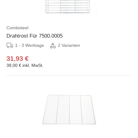
Combisteel
Drahtrost Für 7500.0005
1 - 3 Werktage
2 Varianten
31,93 €
38,00 €
inkl. MwSt.