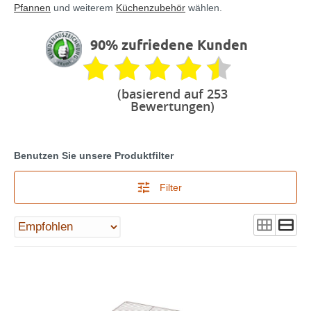
Pfannen
und weiterem
Küchenzubehör
wählen.
90% zufriedene Kunden
(basierend auf 253
Bewertungen)
Benutzen Sie unsere Produktfilter
Filter