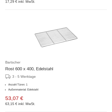
17,29 €
inkl. MwSt.
Bartscher
Rost 600 x 400, Edelstahl
3 - 5 Werktage
Anzahl Türen: 1
Außenmaterial: Edelstahl
53,07 €
63,15 €
inkl. MwSt.