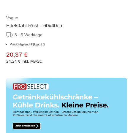
Vogue
Edelstahl Rost - 60x40cm
3 - 5 Werktage
Produktgewicht (kg): 1.2
20,37 €
24,24 €
inkl. MwSt.